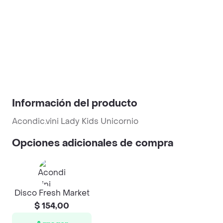
Información del producto
Acondic.vini Lady Kids Unicornio
Opciones adicionales de compra
Disco Fresh Market
$ 154,00