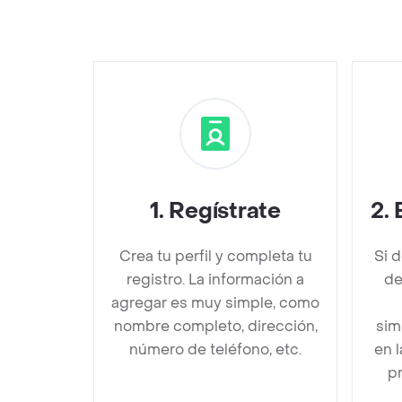
1
.
Regístrate
2
.
Crea tu perfil y completa tu
Si 
registro. La información a
de
agregar es muy simple, como
nombre completo, dirección,
sim
número de teléfono, etc.
en 
pr