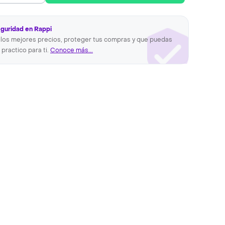
eguridad en Rappi
los mejores precios, proteger tus compras y que puedas
 practico para ti.
Conoce más...