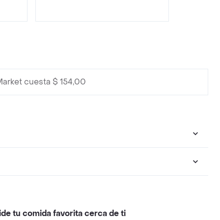
Market cuesta $ 154,00
ide tu comida favorita cerca de ti