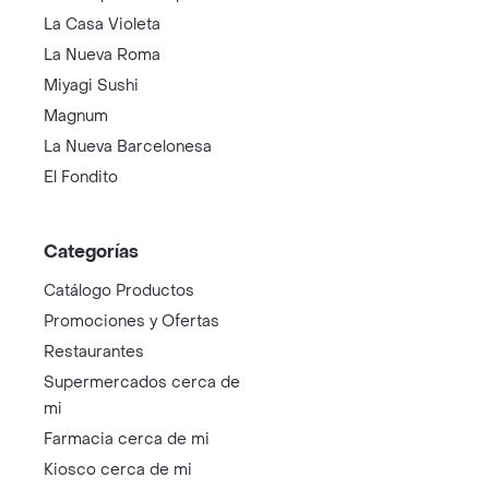
La Casa Violeta
La Nueva Roma
Miyagi Sushi
Magnum
La Nueva Barcelonesa
El Fondito
Categorías
Catálogo Productos
Promociones y Ofertas
Restaurantes
Supermercados cerca de
mi
Farmacia cerca de mi
Kiosco cerca de mi