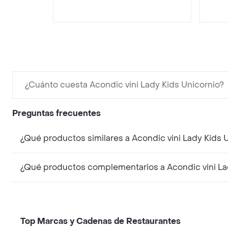
¿Cuánto cuesta Acondic vini Lady Kids Unicornio?
Preguntas frecuentes
¿Qué productos similares a Acondic vini Lady Kids
¿Qué productos complementarios a Acondic vini La
Top Marcas y Cadenas de Restaurantes