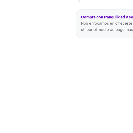
Compra con tranquilidad y s
Nos enfocamos en ofrecerte 
utilizar el medio de pago más