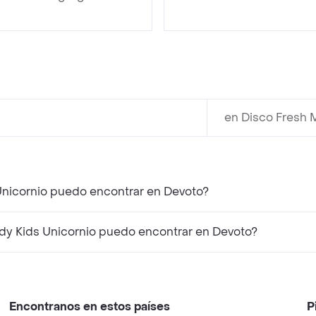
en Disco Fresh 
 Unicornio puedo encontrar en Devoto?
dy Kids Unicornio puedo encontrar en Devoto?
Encontranos en estos países
P