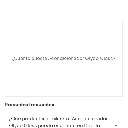
¿Cuánto cuesta Acondicionador Glyco Gloss?
Preguntas frecuentes
¿Qué productos similares a Acondicionador
Glyco Gloss puedo encontrar en Devoto