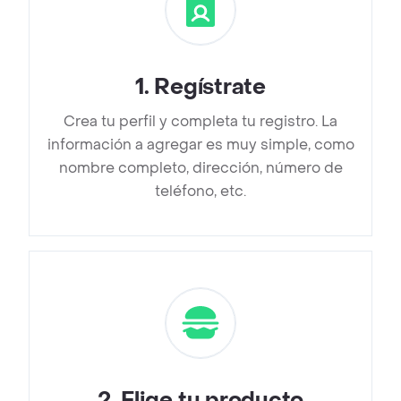
1
.
Regístrate
Crea tu perfil y completa tu registro. La
información a agregar es muy simple, como
nombre completo, dirección, número de
teléfono, etc.
2
.
Elige tu producto