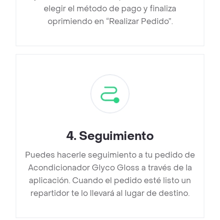
elegir el método de pago y finaliza
oprimiendo en “Realizar Pedido”.
4
.
Seguimiento
Puedes hacerle seguimiento a tu pedido de
Acondicionador Glyco Gloss a través de la
aplicación. Cuando el pedido esté listo un
repartidor te lo llevará al lugar de destino.