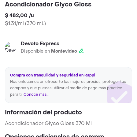
Acondicionador Glyco Gloss
$ 482,00
/
u
$1.31/ml
(
370 mL
)
Devoto Express
Disponible en
Montevideo
Compra con tranquilidad y seguridad en Rappi
Nos enfocamos en ofrecerte los mejores precios, proteger tus
compras y que puedas utilizar el medio de pago más practico
para ti.
Conoce más...
Información del producto
Acondicionador Glyco Gloss 370 Ml