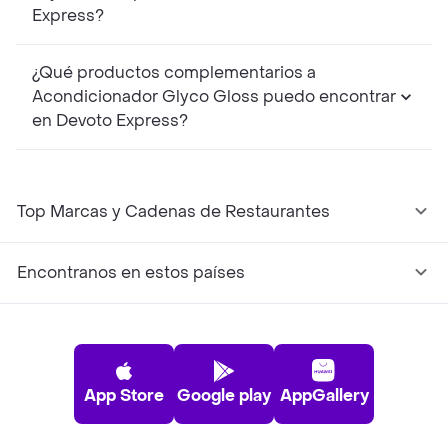
Express?
¿Qué productos complementarios a
Acondicionador Glyco Gloss puedo encontrar
en Devoto Express?
Top Marcas y Cadenas de Restaurantes
Encontranos en estos países
App Store
Google play
AppGallery