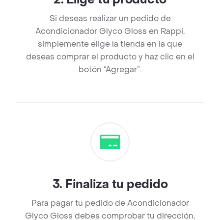
Si deseas realizar un pedido de
Acondicionador Glyco Gloss en Rappi,
simplemente elige la tienda en la que
deseas comprar el producto y haz clic en el
botón “Agregar”.
3
.
Finaliza tu pedido
Para pagar tu pedido de Acondicionador
Glyco Gloss debes comprobar tu dirección,