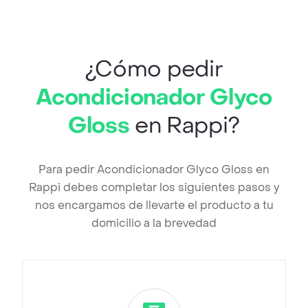
¿Cómo pedir
Acondicionador Glyco
Gloss
en Rappi?
Para pedir Acondicionador Glyco Gloss en
Rappi debes completar los siguientes pasos y
nos encargamos de llevarte el producto a tu
domicilio a la brevedad