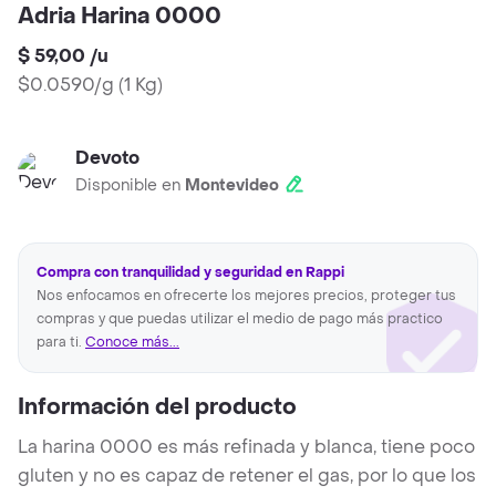
Adria Harina 0000
$ 59,00
/
u
$0.0590/g
(
1 Kg
)
Devoto
Disponible en
Montevideo
Compra con tranquilidad y seguridad en Rappi
Nos enfocamos en ofrecerte los mejores precios, proteger tus
compras y que puedas utilizar el medio de pago más practico
para ti.
Conoce más...
Información del producto
La harina 0000 es más refinada y blanca, tiene poco
gluten y no es capaz de retener el gas, por lo que los