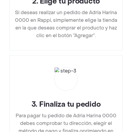
2
.
Elige tu producto
Si deseas realizar un pedido de Adria Harina
0000 en Rappi, simplemente elige la tienda
en la que deseas comprar el producto y haz
clic en el botón “Agregar”.
3
.
Finaliza tu pedido
Para pagar tu pedido de Adria Harina 0000
debes comprobar tu dirección, elegir el
método de pago y finaliza oprimiendo en