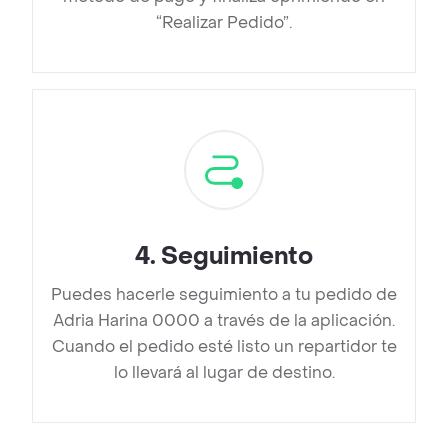
“Realizar Pedido”.
4
.
Seguimiento
Puedes hacerle seguimiento a tu pedido de
Adria Harina 0000 a través de la aplicación.
Cuando el pedido esté listo un repartidor te
lo llevará al lugar de destino.