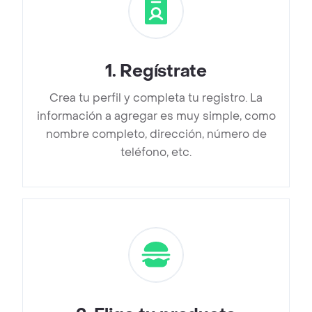
1
.
Regístrate
Crea tu perfil y completa tu registro. La
información a agregar es muy simple, como
nombre completo, dirección, número de
teléfono, etc.