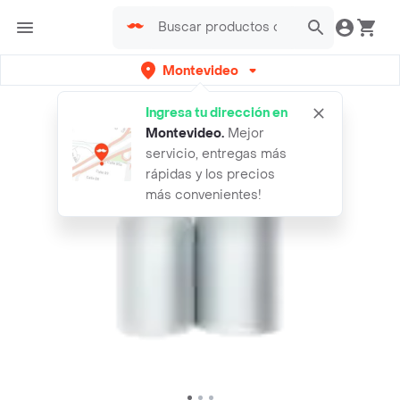
Montevideo
Ingresa tu dirección en
Montevideo
.
Mejor
servicio, entregas más
rápidas y los precios
más convenientes!