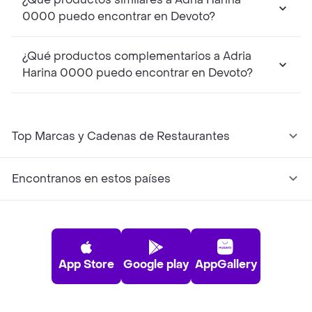
0000 puedo encontrar en Devoto?
¿Qué productos complementarios a Adria
Harina 0000 puedo encontrar en Devoto?
Top Marcas y Cadenas de Restaurantes
Encontranos en estos países
App Store
Google play
AppGallery