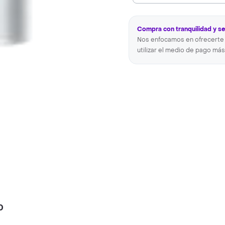
Compra con tranquilidad y s
Nos enfocamos en ofrecerte 
utilizar el medio de pago más
0