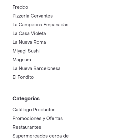
Freddo
Pizzeria Cervantes
La Campeona Empanadas
La Casa Violeta
La Nueva Roma
Miyagi Sushi
Magnum
La Nueva Barcelonesa
El Fondito
Categorías
Catálogo Productos
Promociones y Ofertas
Restaurantes
Supermercados cerca de