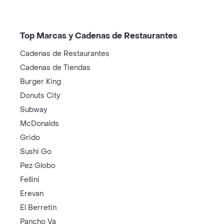
Top Marcas y Cadenas de Restaurantes
Cadenas de Restaurantes
Cadenas de Tiendas
Burger King
Donuts City
Subway
McDonalds
Grido
Sushi Go
Pez Globo
Fellini
Erevan
El Berretin
Pancho Va