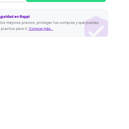
eguridad en Rappi
los mejores precios, proteger tus compras y que puedas
 practico para ti.
Conoce más...