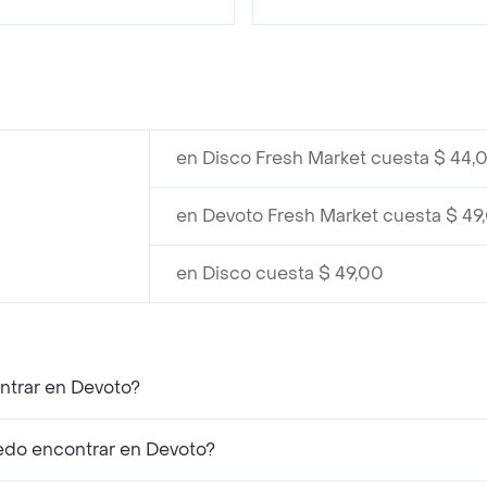
en Disco Fresh Market cuesta $ 44,
en Devoto Fresh Market cuesta $ 49
en Disco cuesta $ 49,00
ntrar en Devoto?
do encontrar en Devoto?