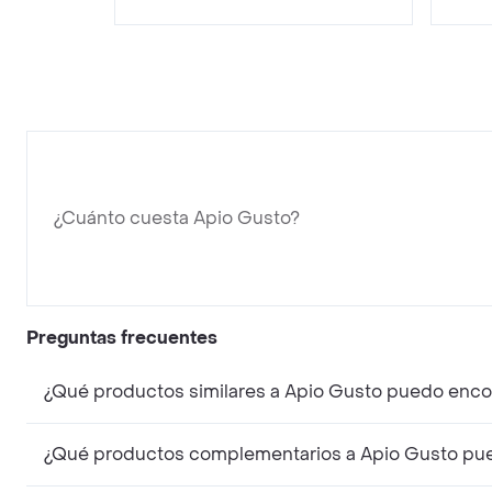
¿Cuánto cuesta Apio Gusto?
Preguntas frecuentes
¿Qué productos similares a Apio Gusto puedo enco
¿Qué productos complementarios a Apio Gusto pue