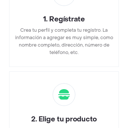
1
.
Regístrate
Crea tu perfil y completa tu registro. La
información a agregar es muy simple, como
nombre completo, dirección, número de
teléfono, etc.
2
.
Elige tu producto