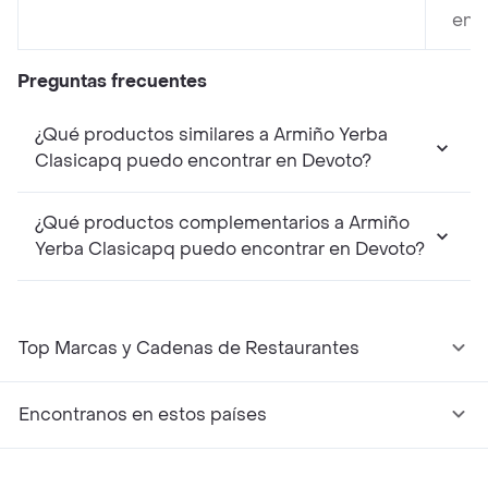
en T
Preguntas frecuentes
¿Qué productos similares a Armiño Yerba
Clasicapq puedo encontrar en Devoto?
¿Qué productos complementarios a Armiño
Yerba Clasicapq puedo encontrar en Devoto?
Top Marcas y Cadenas de Restaurantes
Encontranos en estos países