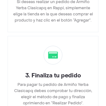
Si deseas realizar un pedido de Armiño
Yerba Clasicapq en Rappi, simplemente
elige la tienda en la que deseas comprar el
producto y haz clic en el botón “Agregar”.
3
.
Finaliza tu pedido
Para pagar tu pedido de Armiño Yerba
Clasicapq debes comprobar tu dirección,
elegir el método de pago y finaliza
oprimiendo en “Realizar Pedido”.