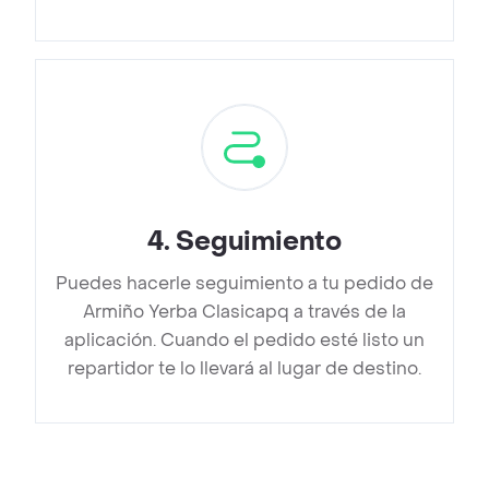
4
.
Seguimiento
Puedes hacerle seguimiento a tu pedido de
Armiño Yerba Clasicapq a través de la
aplicación. Cuando el pedido esté listo un
repartidor te lo llevará al lugar de destino.