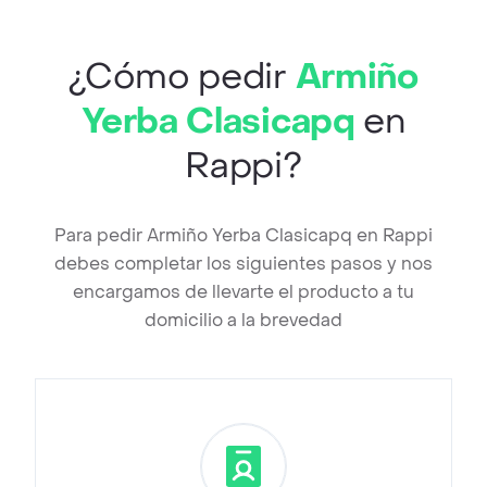
¿Cómo pedir
Armiño
Yerba Clasicapq
en
Rappi?
Para pedir Armiño Yerba Clasicapq en Rappi
debes completar los siguientes pasos y nos
encargamos de llevarte el producto a tu
domicilio a la brevedad