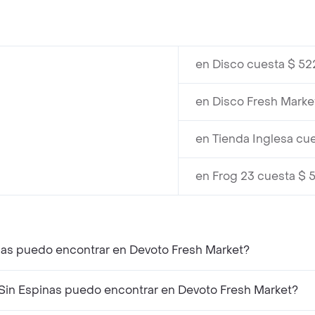
en Disco cuesta $ 52
en Disco Fresh Marke
en Tienda Inglesa cu
en Frog 23 cuesta $ 
inas puedo encontrar en Devoto Fresh Market?
Sin Espinas puedo encontrar en Devoto Fresh Market?