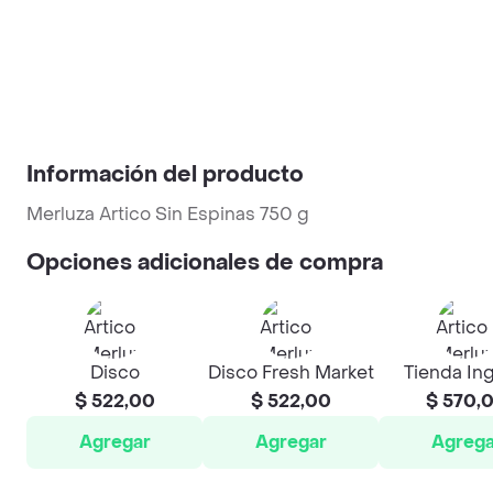
Información del producto
Merluza Artico Sin Espinas 750 g
Opciones adicionales de compra
Disco
Disco Fresh Market
Tienda In
$ 522,00
$ 522,00
$ 570,
Agregar
Agregar
Agrega