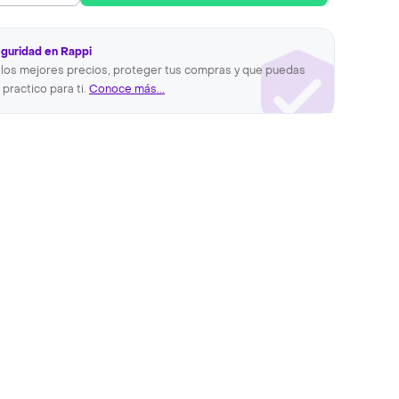
eguridad en Rappi
los mejores precios, proteger tus compras y que puedas
 practico para ti.
Conoce más...