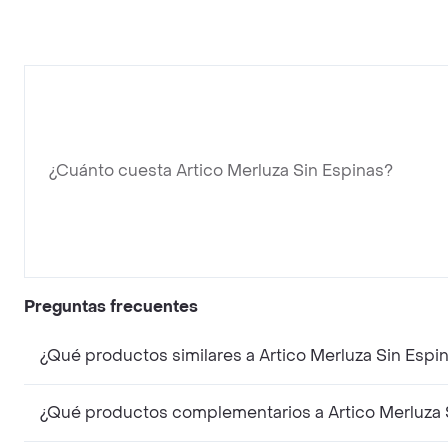
¿Cuánto cuesta Artico Merluza Sin Espinas?
Preguntas frecuentes
¿Qué productos similares a Artico Merluza Sin Esp
¿Qué productos complementarios a Artico Merluza 