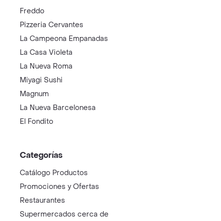
Freddo
Pizzeria Cervantes
La Campeona Empanadas
La Casa Violeta
La Nueva Roma
Miyagi Sushi
Magnum
La Nueva Barcelonesa
El Fondito
Categorías
Catálogo Productos
Promociones y Ofertas
Restaurantes
Supermercados cerca de