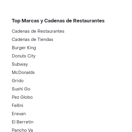
Top Marcas y Cadenas de Restaurantes
Cadenas de Restaurantes
Cadenas de Tiendas
Burger King
Donuts City
Subway
McDonalds
Grido
Sushi Go
Pez Globo
Fellini
Erevan
El Berretin
Pancho Va