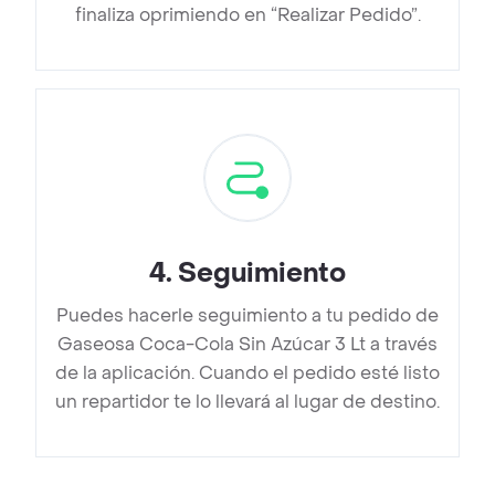
finaliza oprimiendo en “Realizar Pedido”.
4
.
Seguimiento
Puedes hacerle seguimiento a tu pedido de
Gaseosa Coca-Cola Sin Azúcar 3 Lt a través
de la aplicación. Cuando el pedido esté listo
un repartidor te lo llevará al lugar de destino.