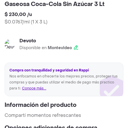
Gaseosa Coca-Cola Sin Azúcar 3 Lt
$ 230,00
/
u
$0.0767/ml
(
1 X 3 L
)
Devoto
Disponible en
Montevideo
Compra con tranquilidad y seguridad en Rappi
Nos enfocamos en ofrecerte los mejores precios, proteger tus
compras y que puedas utilizar el medio de pago más practico
para ti.
Conoce más...
Información del producto
Compartí momentos refrescantes