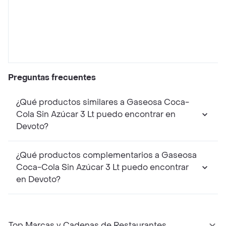
Preguntas frecuentes
¿Qué productos similares a Gaseosa Coca-
Cola Sin Azúcar 3 Lt puedo encontrar en
Devoto?
¿Qué productos complementarios a Gaseosa
Coca-Cola Sin Azúcar 3 Lt puedo encontrar
en Devoto?
Top Marcas y Cadenas de Restaurantes