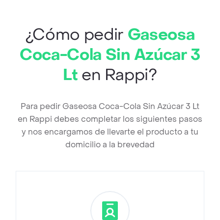
¿Cómo pedir
Gaseosa
Coca-Cola Sin Azúcar 3
Lt
en Rappi?
Para pedir Gaseosa Coca-Cola Sin Azúcar 3 Lt
en Rappi debes completar los siguientes pasos
y nos encargamos de llevarte el producto a tu
domicilio a la brevedad