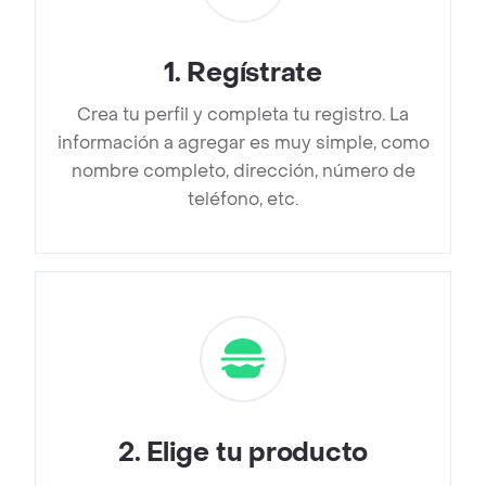
1
.
Regístrate
Crea tu perfil y completa tu registro. La
información a agregar es muy simple, como
nombre completo, dirección, número de
teléfono, etc.
2
.
Elige tu producto