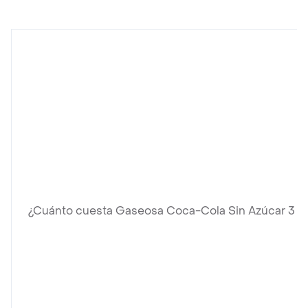
¿Cuánto cuesta Gaseosa Coca-Cola Sin Azúcar 3 Lt