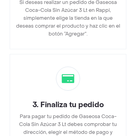
Si deseas realizar un pedido de Gaseosa
Coca-Cola Sin Azúcar 3 Lt en Rappi,
simplemente elige la tienda en la que
deseas comprar el producto y haz clic en el
botón “Agregar”.
3
.
Finaliza tu pedido
Para pagar tu pedido de Gaseosa Coca-
Cola Sin Azúcar 3 Lt debes comprobar tu
dirección, elegir el método de pago y