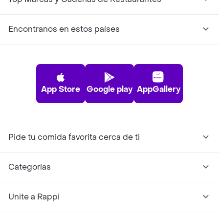
Encontranos en estos países
App Store
Google play
AppGallery
Pide tu comida favorita cerca de ti
Categorías
Unite a Rappi