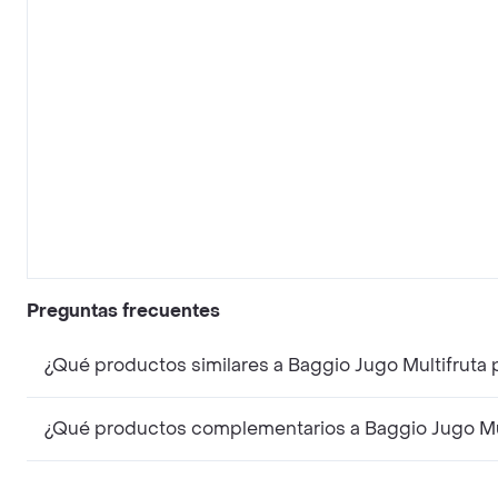
Preguntas frecuentes
¿Qué productos similares a Baggio Jugo Multifruta
¿Qué productos complementarios a Baggio Jugo Mul