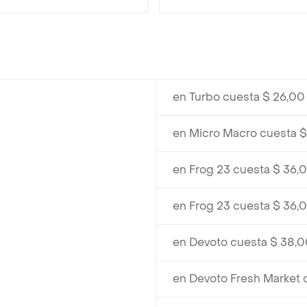
en Turbo cuesta $ 26,00
en Micro Macro cuesta $
en Frog 23 cuesta $ 36,
en Frog 23 cuesta $ 36,
en Devoto cuesta $ 38,
en Devoto Fresh Market 