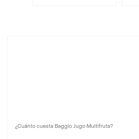
¿Cuánto cuesta Baggio Jugo Multifruta?