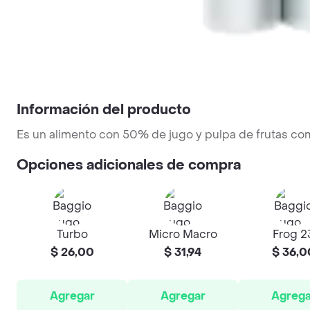
Información del producto
Es un alimento con 50% de jugo y pulpa de frutas com
Opciones adicionales de compra
Turbo
Micro Macro
Frog 2
$ 26,00
$ 31,94
$ 36,0
Agregar
Agregar
Agrega