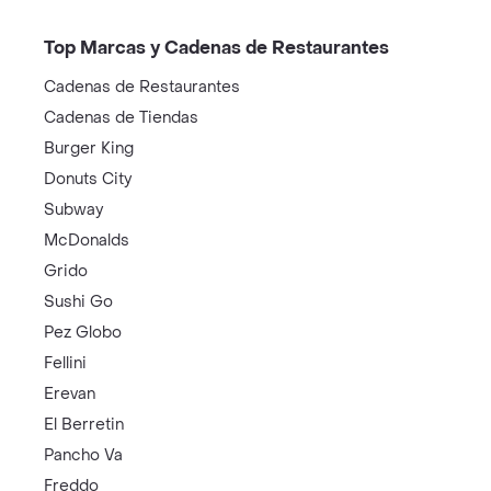
Top Marcas y Cadenas de Restaurantes
Cadenas de Restaurantes
Cadenas de Tiendas
Burger King
Donuts City
Subway
McDonalds
Grido
Sushi Go
Pez Globo
Fellini
Erevan
El Berretin
Pancho Va
Freddo