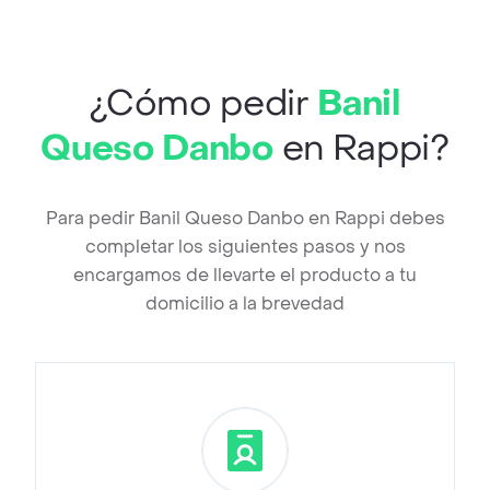
¿Cómo pedir
Banil
Queso Danbo
en Rappi?
Para pedir Banil Queso Danbo en Rappi debes
completar los siguientes pasos y nos
encargamos de llevarte el producto a tu
domicilio a la brevedad