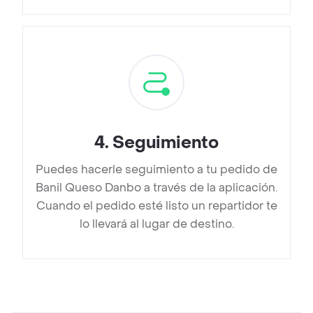
4
.
Seguimiento
Puedes hacerle seguimiento a tu pedido de
Banil Queso Danbo a través de la aplicación.
Cuando el pedido esté listo un repartidor te
lo llevará al lugar de destino.