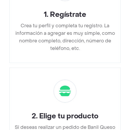
1
.
Regístrate
Crea tu perfil y completa tu registro. La
información a agregar es muy simple, como
nombre completo, dirección, número de
teléfono, etc.
2
.
Elige tu producto
Si deseas realizar un pedido de Banil Queso