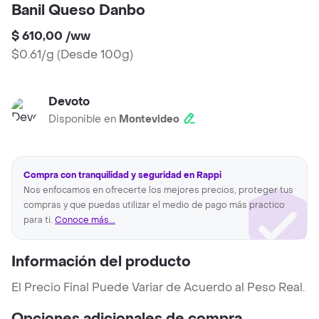
Banil Queso Danbo
$ 610,00
/
ww
$0.61/g
(
Desde 100g
)
Devoto
Disponible en
Montevideo
Compra con tranquilidad y seguridad en Rappi
Nos enfocamos en ofrecerte los mejores precios, proteger tus
compras y que puedas utilizar el medio de pago más practico
para ti.
Conoce más...
Información del producto
El Precio Final Puede Variar de Acuerdo al Peso Real.