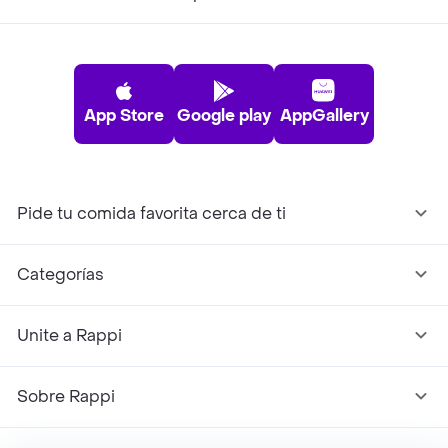
App Store
Google play
AppGallery
Pide tu comida favorita cerca de ti
Categorías
Unite a Rappi
Sobre Rappi