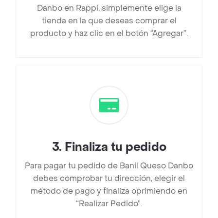
Danbo en Rappi, simplemente elige la
tienda en la que deseas comprar el
producto y haz clic en el botón “Agregar”.
3
.
Finaliza tu pedido
Para pagar tu pedido de Banil Queso Danbo
debes comprobar tu dirección, elegir el
método de pago y finaliza oprimiendo en
“Realizar Pedido”.