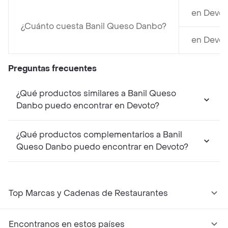
en Devot
¿Cuánto cuesta Banil Queso Danbo?
en Devot
Preguntas frecuentes
¿Qué productos similares a Banil Queso
Danbo puedo encontrar en Devoto?
¿Qué productos complementarios a Banil
Queso Danbo puedo encontrar en Devoto?
Top Marcas y Cadenas de Restaurantes
Encontranos en estos países