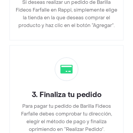
Si deseas realizar un pedido de Barilla
Fideos Farfalle en Rappi, simplemente elige
la tienda en la que deseas comprar el
producto y haz clic en el botón “Agregar”.
3
.
Finaliza tu pedido
Para pagar tu pedido de Barilla Fideos
Farfalle debes comprobar tu dirección,
elegir el método de pago y finaliza
oprimiendo en “Realizar Pedido”.