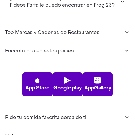
Fideos Farfalle puedo encontrar en Frog 23?
Top Marcas y Cadenas de Restaurantes
Encontranos en estos países
App Store
Google play
AppGallery
Pide tu comida favorita cerca de ti