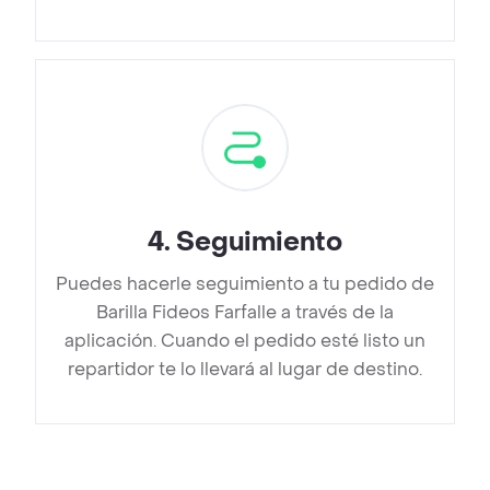
4
.
Seguimiento
Puedes hacerle seguimiento a tu pedido de
Barilla Fideos Farfalle a través de la
aplicación. Cuando el pedido esté listo un
repartidor te lo llevará al lugar de destino.