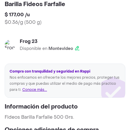
Barilla Fideos Farfalle
$ 177,00
/
u
$0.36/g
(
500 g
)
Frog 23
Disponible en
Montevideo
Compra con tranquilidad y seguridad en Rappi
Nos enfocamos en ofrecerte los mejores precios, proteger tus
compras y que puedas utilizar el medio de pago más practico
para ti.
Conoce más...
Información del producto
Fideos Barilla Farfalle 500 Grs.