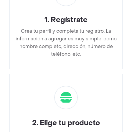
1
.
Regístrate
Crea tu perfil y completa tu registro. La
información a agregar es muy simple, como
nombre completo, dirección, número de
teléfono, etc.
2
.
Elige tu producto