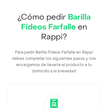
¿Cómo pedir
Barilla
Fideos Farfalle
en
Rappi?
Para pedir Barilla Fideos Farfalle en Rappi
debes completar los siguientes pasos y nos
encargamos de llevarte el producto a tu
domicilio a la brevedad