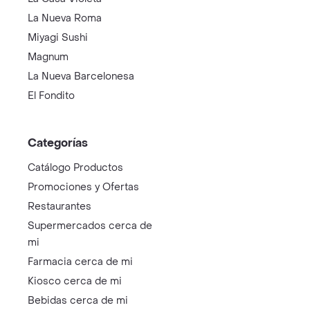
La Nueva Roma
Miyagi Sushi
Magnum
La Nueva Barcelonesa
El Fondito
Categorías
Catálogo Productos
Promociones y Ofertas
Restaurantes
Supermercados cerca de
mi
Farmacia cerca de mi
Kiosco cerca de mi
Bebidas cerca de mi