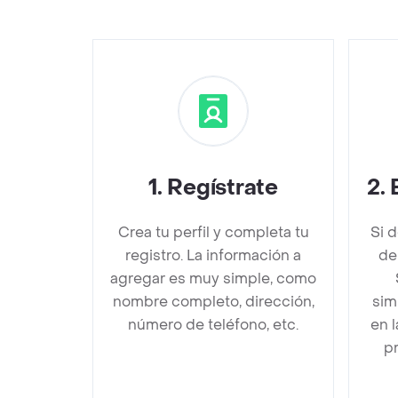
1
.
Regístrate
2
.
Crea tu perfil y completa tu
Si 
registro. La información a
de
agregar es muy simple, como
nombre completo, dirección,
sim
número de teléfono, etc.
en 
pr