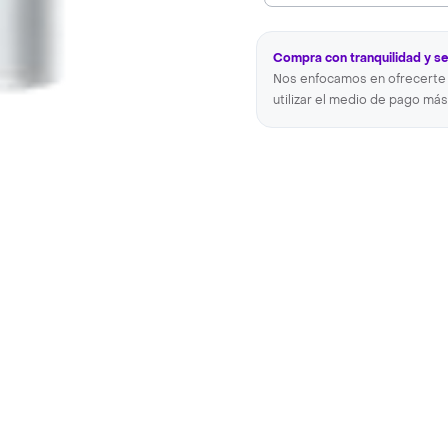
Compra con tranquilidad y s
Nos enfocamos en ofrecerte 
utilizar el medio de pago más