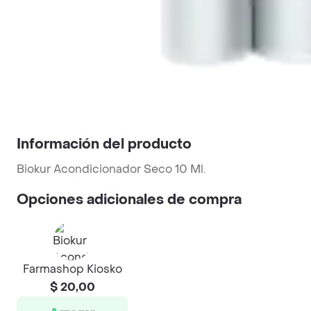
Información del producto
Biokur Acondicionador Seco 10 Ml.
Opciones adicionales de compra
Farmashop Kiosko
$ 20,00