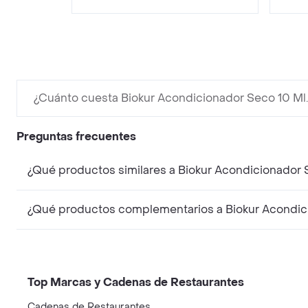
¿Cuánto cuesta Biokur Acondicionador Seco 10 Ml
Preguntas frecuentes
¿Qué productos similares a Biokur Acondicionador
¿Qué productos complementarios a Biokur Acondic
Top Marcas y Cadenas de Restaurantes
Cadenas de Restaurantes