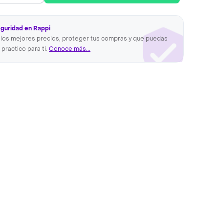
eguridad en Rappi
los mejores precios, proteger tus compras y que puedas
 practico para ti.
Conoce más...