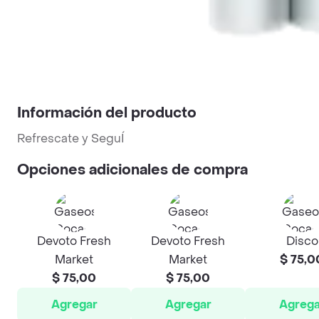
Información del producto
Refrescate y SeguÍ
Opciones adicionales de compra
Devoto Fresh
Devoto Fresh
Disco
Market
Market
$ 75,0
$ 75,00
$ 75,00
Agregar
Agregar
Agrega