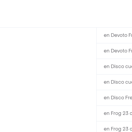
en Devoto F
en Devoto F
en Disco cu
en Disco cu
en Disco Fr
en Frog 23 
en Frog 23 