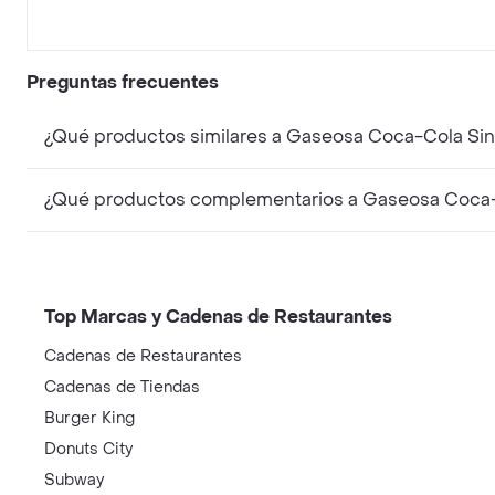
Preguntas frecuentes
¿Qué productos similares a Gaseosa Coca-Cola Sin
¿Qué productos complementarios a Gaseosa Coca-
Top Marcas y Cadenas de Restaurantes
Cadenas de Restaurantes
Cadenas de Tiendas
Burger King
Donuts City
Subway