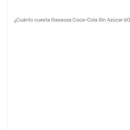
¿Cuánto cuesta Gaseosa Coca-Cola Sin Azúcar 6