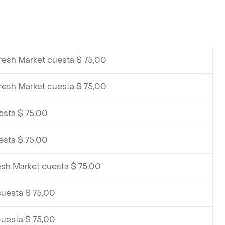
resh Market cuesta $ 75,00
resh Market cuesta $ 75,00
esta $ 75,00
esta $ 75,00
esh Market cuesta $ 75,00
cuesta $ 75,00
cuesta $ 75,00