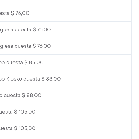
esta $ 75,00
nglesa cuesta $ 76,00
nglesa cuesta $ 76,00
op cuesta $ 83,00
p Kiosko cuesta $ 83,00
p cuesta $ 88,00
uesta $ 105,00
uesta $ 105,00