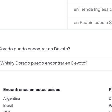
en Tienda Inglesa 
en Paquín cuesta $
 Dorado puedo encontrar en Devoto?
 Whisky Dorado puedo encontrar en Devoto?
Encontranos en estos países
P
Argentina
D
Brasil
P