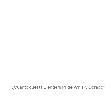
¿Cuánto cuesta Blenders Pride Whisky Dorado?