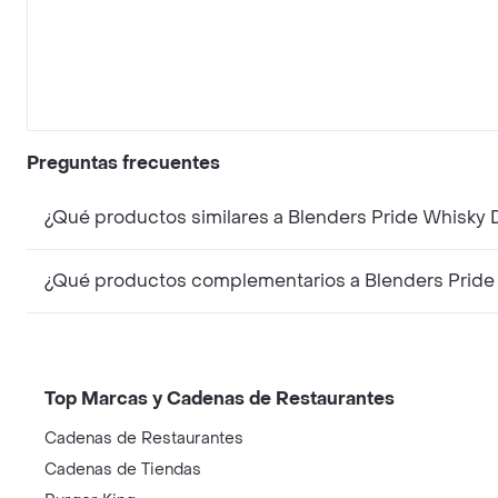
Preguntas frecuentes
¿Qué productos similares a Blenders Pride Whisky
¿Qué productos complementarios a Blenders Pride
Top Marcas y Cadenas de Restaurantes
Cadenas de Restaurantes
Cadenas de Tiendas