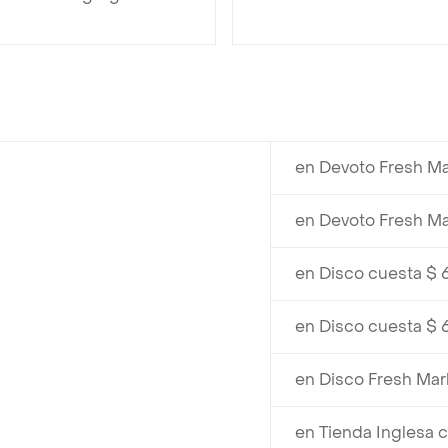
en Devoto Fresh Ma
en Devoto Fresh Ma
en Disco cuesta $ 
en Disco cuesta $ 
en Disco Fresh Mar
en Tienda Inglesa 