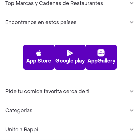
Top Marcas y Cadenas de Restaurantes
Encontranos en estos países
App Store
Google play
AppGallery
Pide tu comida favorita cerca de ti
Categorías
Unite a Rappi