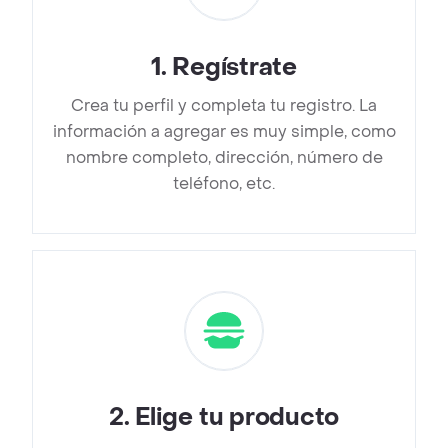
1
.
Regístrate
Crea tu perfil y completa tu registro. La
información a agregar es muy simple, como
nombre completo, dirección, número de
teléfono, etc.
2
.
Elige tu producto