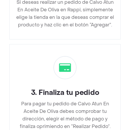
Si deseas realizar un pedido de Calvo Atun
En Aceite De Oliva en Rappi, simplemente
elige la tienda en la que deseas comprar el
producto y haz clic en el botón “Agregar”.
3
.
Finaliza tu pedido
Para pagar tu pedido de Calvo Atun En
Aceite De Oliva debes comprobar tu
dirección, elegir el método de pago y
finaliza oprimiendo en “Realizar Pedido”.