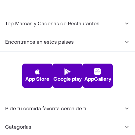
Top Marcas y Cadenas de Restaurantes
Encontranos en estos países
App Store
Google play
AppGallery
Pide tu comida favorita cerca de ti
Categorías