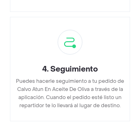
4
.
Seguimiento
Puedes hacerle seguimiento a tu pedido de
Calvo Atun En Aceite De Oliva a través de la
aplicación. Cuando el pedido esté listo un
repartidor te lo llevará al lugar de destino.