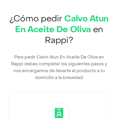
¿Cómo pedir
Calvo Atun
En Aceite De Oliva
en
Rappi?
Para pedir Calvo Atun En Aceite De Oliva en
Rappi debes completar los siguientes pasos y
nos encargamos de llevarte el producto a tu
domicilio a la brevedad