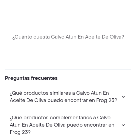
¿Cuánto cuesta Calvo Atun En Aceite De Oliva?
Preguntas frecuentes
¿Qué productos similares a Calvo Atun En
Aceite De Oliva puedo encontrar en Frog 23?
¿Qué productos complementarios a Calvo
Atun En Aceite De Oliva puedo encontrar en
Frog 23?