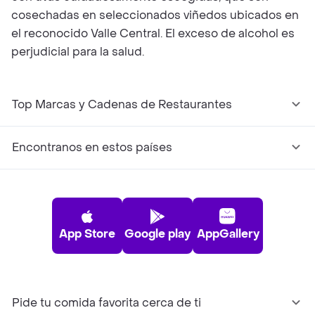
cosechadas en seleccionados viñedos ubicados en
el reconocido Valle Central. El exceso de alcohol es
perjudicial para la salud.
Top Marcas y Cadenas de Restaurantes
Encontranos en estos países
App Store
Google play
AppGallery
Pide tu comida favorita cerca de ti