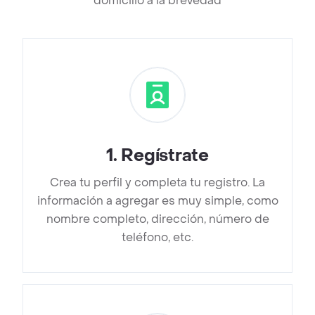
domicilio a la brevedad
1
.
Regístrate
Crea tu perfil y completa tu registro. La
información a agregar es muy simple, como
nombre completo, dirección, número de
teléfono, etc.