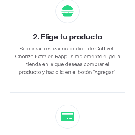
2
.
Elige tu producto
Si deseas realizar un pedido de Cattivelli
Chorizo Extra en Rappi, simplemente elige la
tienda en la que deseas comprar el
producto y haz clic en el botón “Agregar”.