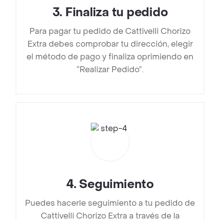
3
.
Finaliza tu pedido
Para pagar tu pedido de Cattivelli Chorizo
Extra debes comprobar tu dirección, elegir
el método de pago y finaliza oprimiendo en
“Realizar Pedido”.
4
.
Seguimiento
Puedes hacerle seguimiento a tu pedido de
Cattivelli Chorizo Extra a través de la