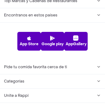
Top Marcas y Cadenas de Restaurantes
Encontranos en estos países
App Store
Google play
AppGallery
Pide tu comida favorita cerca de ti
Categorías
Unite a Rappi