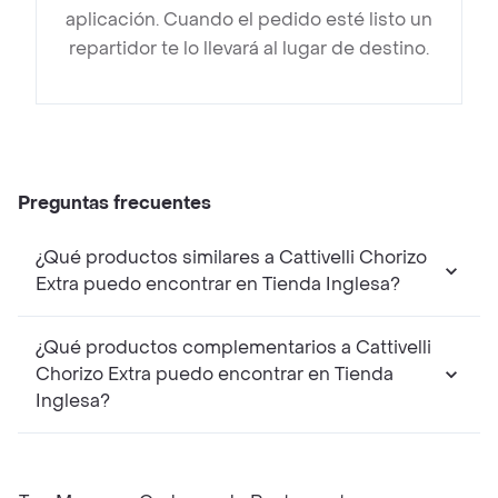
aplicación. Cuando el pedido esté listo un
repartidor te lo llevará al lugar de destino.
Preguntas frecuentes
¿Qué productos similares a Cattivelli Chorizo
Extra puedo encontrar en Tienda Inglesa?
¿Qué productos complementarios a Cattivelli
Chorizo Extra puedo encontrar en Tienda
Inglesa?