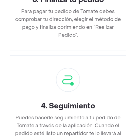
Para pagar tu pedido de Tomate debes
comprobar tu dirección, elegir el método de
pago y finaliza oprimiendo en “Realizar
Pedido”.
4
.
Seguimiento
Puedes hacerle seguimiento a tu pedido de
Tomate a través de la aplicación. Cuando el
pedido esté listo un repartidor te lo llevará al