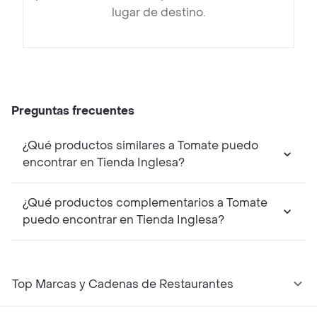
lugar de destino.
Preguntas frecuentes
¿Qué productos similares a Tomate puedo
encontrar en Tienda Inglesa?
¿Qué productos complementarios a Tomate
puedo encontrar en Tienda Inglesa?
Top Marcas y Cadenas de Restaurantes