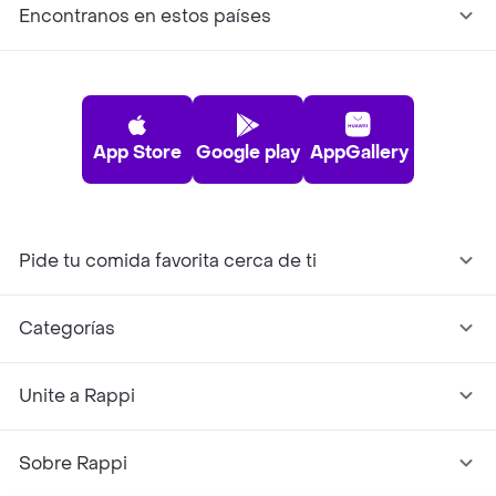
Encontranos en estos países
App Store
Google play
AppGallery
Pide tu comida favorita cerca de ti
Categorías
Unite a Rappi
Sobre Rappi