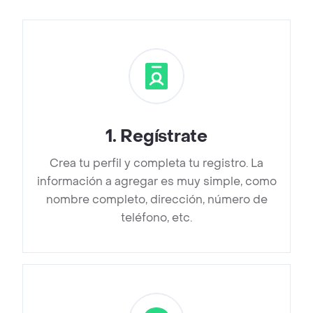
1
.
Regístrate
Crea tu perfil y completa tu registro. La
información a agregar es muy simple, como
nombre completo, dirección, número de
teléfono, etc.