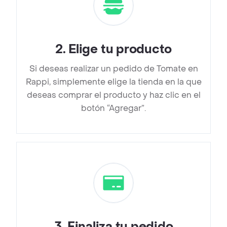
2
.
Elige tu producto
Si deseas realizar un pedido de Tomate en
Rappi, simplemente elige la tienda en la que
deseas comprar el producto y haz clic en el
botón “Agregar”.
3
.
Finaliza tu pedido