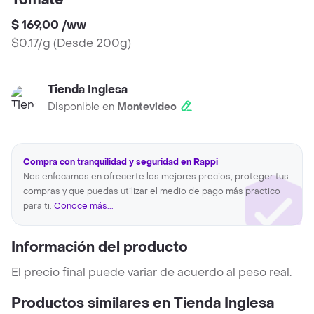
Tomate
$ 169,00
/
ww
$0.17/g
(
Desde 200g
)
Tienda Inglesa
Disponible en
Montevideo
Compra con tranquilidad y seguridad en Rappi
Nos enfocamos en ofrecerte los mejores precios, proteger tus
compras y que puedas utilizar el medio de pago más practico
para ti.
Conoce más...
Información del producto
El precio final puede variar de acuerdo al peso real.
Productos similares en Tienda Inglesa