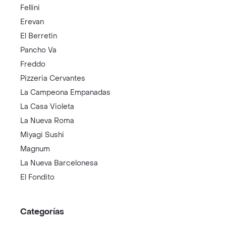
Fellini
Erevan
El Berretin
Pancho Va
Freddo
Pizzeria Cervantes
La Campeona Empanadas
La Casa Violeta
La Nueva Roma
Miyagi Sushi
Magnum
La Nueva Barcelonesa
El Fondito
Categorías