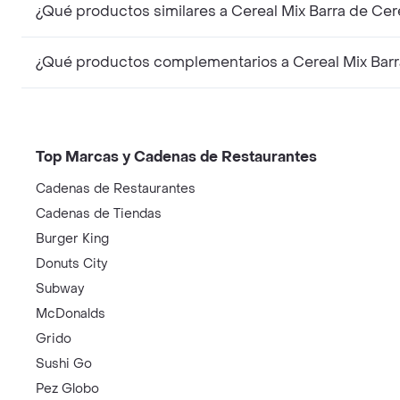
¿Qué productos similares a Cereal Mix Barra de Cer
¿Qué productos complementarios a Cereal Mix Barra
Top Marcas y Cadenas de Restaurantes
Cadenas de Restaurantes
Cadenas de Tiendas
Burger King
Donuts City
Subway
McDonalds
Grido
Sushi Go
Pez Globo