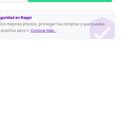
eguridad en Rappi
los mejores precios, proteger tus compras y que puedas
 practico para ti.
Conoce más...