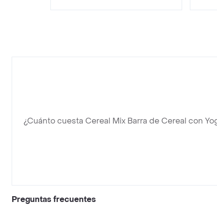
¿Cuánto cuesta Cereal Mix Barra de Cereal con Yogh
Preguntas frecuentes