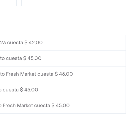
 23 cuesta $ 42,00
to cuesta $ 45,00
to Fresh Market cuesta $ 45,00
o cuesta $ 45,00
o Fresh Market cuesta $ 45,00