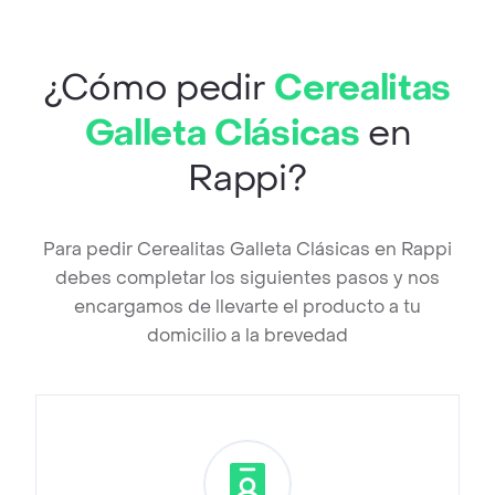
¿Cómo pedir
Cerealitas
Galleta Clásicas
en
Rappi?
Para pedir Cerealitas Galleta Clásicas en Rappi
debes completar los siguientes pasos y nos
encargamos de llevarte el producto a tu
domicilio a la brevedad