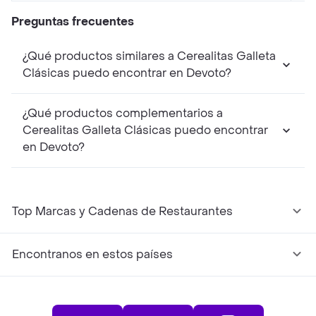
Preguntas frecuentes
¿Qué productos similares a Cerealitas Galleta
Clásicas puedo encontrar en Devoto?
¿Qué productos complementarios a
Cerealitas Galleta Clásicas puedo encontrar
en Devoto?
Top Marcas y Cadenas de Restaurantes
Encontranos en estos países