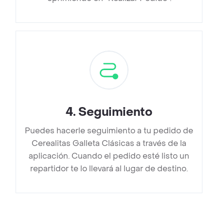
4
.
Seguimiento
Puedes hacerle seguimiento a tu pedido de
Cerealitas Galleta Clásicas a través de la
aplicación. Cuando el pedido esté listo un
repartidor te lo llevará al lugar de destino.