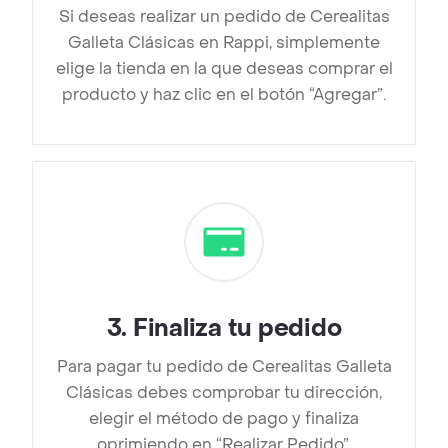
Si deseas realizar un pedido de Cerealitas
Galleta Clásicas en Rappi, simplemente
elige la tienda en la que deseas comprar el
producto y haz clic en el botón “Agregar”.
3
.
Finaliza tu pedido
Para pagar tu pedido de Cerealitas Galleta
Clásicas debes comprobar tu dirección,
elegir el método de pago y finaliza
oprimiendo en “Realizar Pedido”.