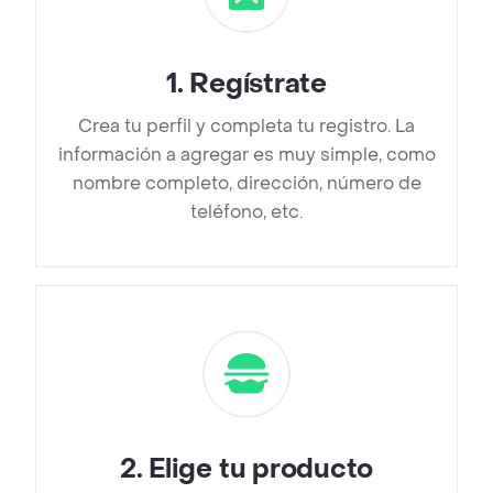
1
.
Regístrate
Crea tu perfil y completa tu registro. La
información a agregar es muy simple, como
nombre completo, dirección, número de
teléfono, etc.
2
.
Elige tu producto