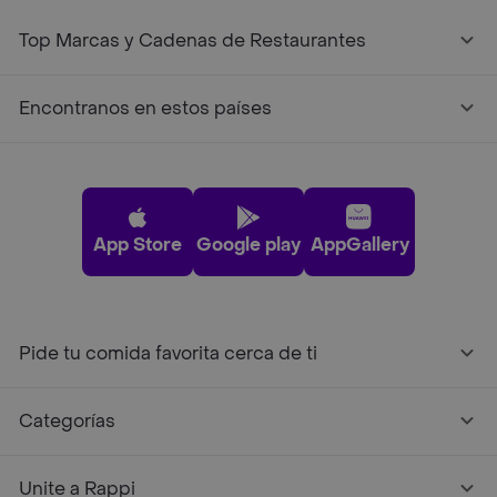
Top Marcas y Cadenas de Restaurantes
Encontranos en estos países
App Store
Google play
AppGallery
Pide tu comida favorita cerca de ti
Categorías
Unite a Rappi