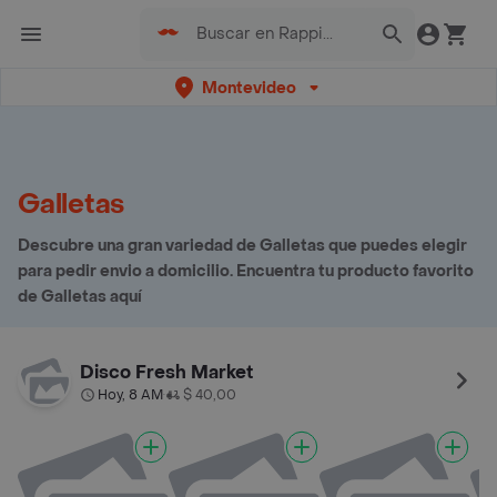
Montevideo
Galletas
Descubre una gran variedad de Galletas que puedes elegir
para pedir envio a domicilio. Encuentra tu producto favorito
de Galletas aquí
Disco Fresh Market
Hoy, 8 AM
$ 40,00
•