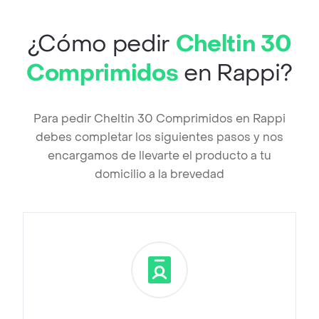
¿Cómo pedir
Cheltin 30
Comprimidos
en Rappi?
Para pedir Cheltin 30 Comprimidos en Rappi
debes completar los siguientes pasos y nos
encargamos de llevarte el producto a tu
domicilio a la brevedad