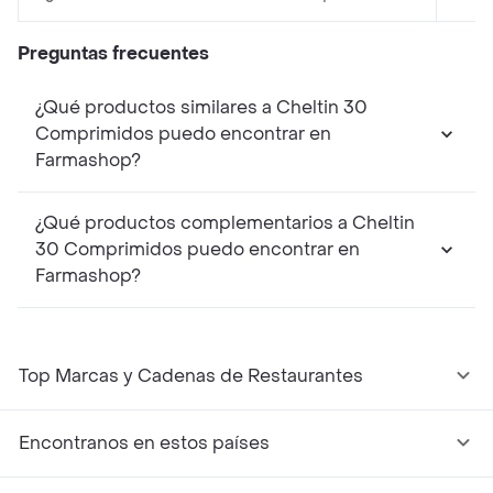
Preguntas frecuentes
¿Qué productos similares a Cheltin 30
Comprimidos puedo encontrar en
Farmashop?
¿Qué productos complementarios a Cheltin
30 Comprimidos puedo encontrar en
Farmashop?
Top Marcas y Cadenas de Restaurantes
Encontranos en estos países