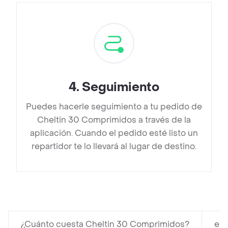
4
.
Seguimiento
Puedes hacerle seguimiento a tu pedido de
Cheltin 30 Comprimidos a través de la
aplicación. Cuando el pedido esté listo un
repartidor te lo llevará al lugar de destino.
¿Cuánto cuesta Cheltin 30 Comprimidos?
en 