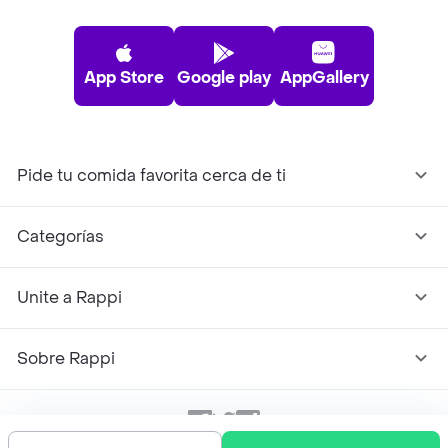
App Store
Google play
AppGallery
Pide tu comida favorita cerca de ti
Categorías
Unite a Rappi
Sobre Rappi
Facebook
Twitter
Instagram