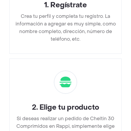
1
.
Regístrate
Crea tu perfil y completa tu registro. La
información a agregar es muy simple, como
nombre completo, dirección, número de
teléfono, etc.
2
.
Elige tu producto
Si deseas realizar un pedido de Cheltin 30
Comprimidos en Rappi, simplemente elige