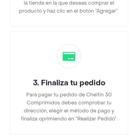
la tienda en la que deseas comprar el
producto y haz clic en el botón “Agregar”.
3
.
Finaliza tu pedido
Para pagar tu pedido de Cheltin 30
Comprimidos debes comprobar tu
dirección, elegir el método de pago y
finaliza oprimiendo en “Realizar Pedido”.