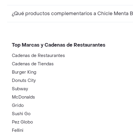
¿Qué productos complementarios a Chicle Menta Bel
Top Marcas y Cadenas de Restaurantes
Cadenas de Restaurantes
Cadenas de Tiendas
Burger King
Donuts City
Subway
McDonalds
Grido
Sushi Go
Pez Globo
Fellini