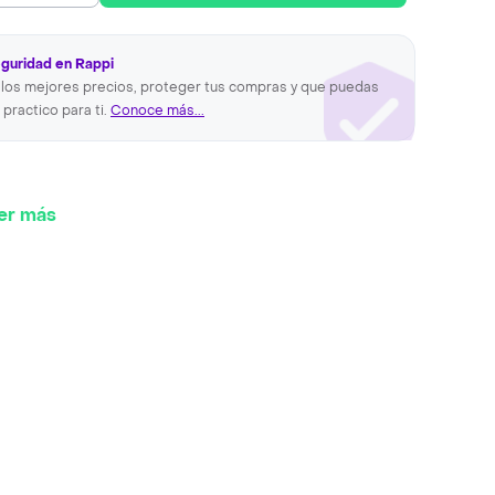
eguridad en Rappi
los mejores precios, proteger tus compras y que puedas
 practico para ti.
Conoce más...
er más