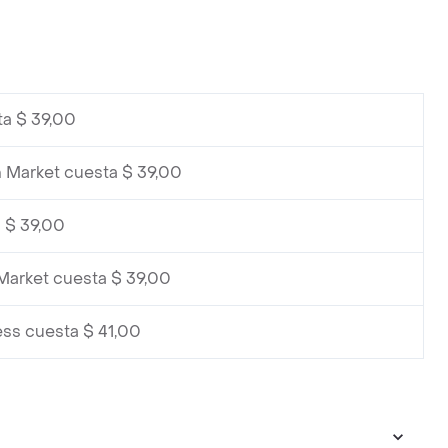
ta $ 39,00
 Market cuesta $ 39,00
 $ 39,00
Market cuesta $ 39,00
ss cuesta $ 41,00