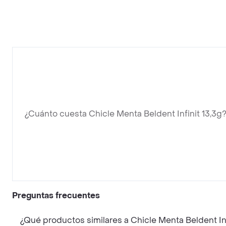
¿Cuánto cuesta Chicle Menta Beldent Infinit 13,3g
Preguntas frecuentes
¿Qué productos similares a Chicle Menta Beldent In