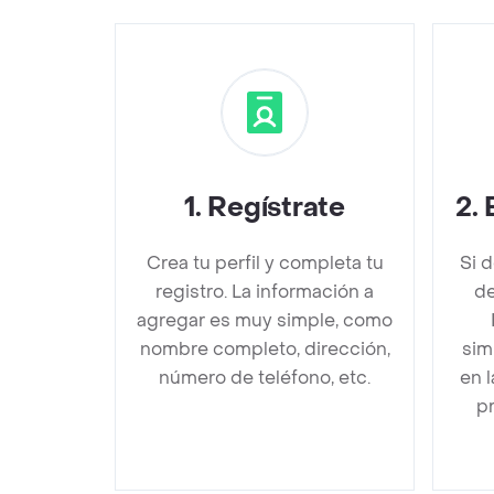
1
.
Regístrate
2
.
Crea tu perfil y completa tu
Si 
registro. La información a
de
agregar es muy simple, como
nombre completo, dirección,
sim
número de teléfono, etc.
en 
pr