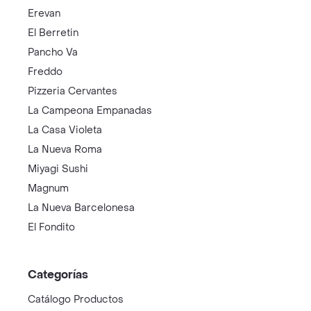
Erevan
El Berretin
Pancho Va
Freddo
Pizzeria Cervantes
La Campeona Empanadas
La Casa Violeta
La Nueva Roma
Miyagi Sushi
Magnum
La Nueva Barcelonesa
El Fondito
Categorías
Catálogo Productos