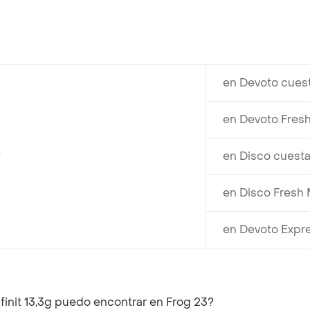
en Devoto cues
en Devoto Fresh
?
en Disco cuesta
en Disco Fresh 
en Devoto Expre
finit 13,3g puedo encontrar en Frog 23?