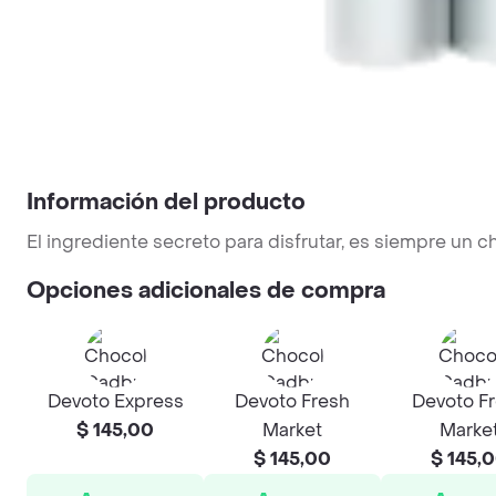
Información del producto
El ingrediente secreto para disfrutar, es siempre un 
Opciones adicionales de compra
Devoto Express
Devoto Fresh
Devoto F
$ 145,00
Market
Marke
$ 145,00
$ 145,