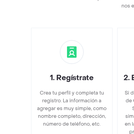
nos e
1
.
Regístrate
2
.
Crea tu perfil y completa tu
Si 
registro. La información a
de 
agregar es muy simple, como
nombre completo, dirección,
sim
número de teléfono, etc.
en 
pr