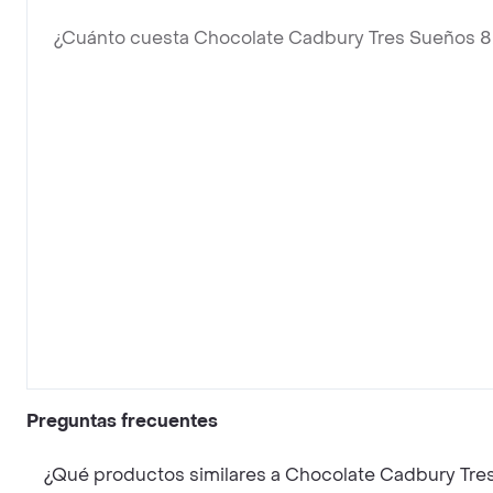
¿Cuánto cuesta Chocolate Cadbury Tres Sueños 
Preguntas frecuentes
¿Qué productos similares a Chocolate Cadbury Tr