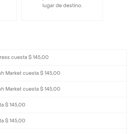
lugar de destino.
ress cuesta $ 145,00
sh Market cuesta $ 145,00
sh Market cuesta $ 145,00
ta $ 145,00
ta $ 145,00