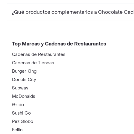
¿Qué productos complementarios a Chocolate Cad
Top Marcas y Cadenas de Restaurantes
Cadenas de Restaurantes
Cadenas de Tiendas
Burger King
Donuts City
Subway
McDonalds
Grido
Sushi Go
Pez Globo
Fellini