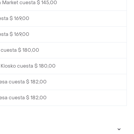
h Market cuesta $ 145,00
esta $ 169,00
esta $ 169,00
cuesta $ 180,00
Kiosko cuesta $ 180,00
lesa cuesta $ 182,00
lesa cuesta $ 182,00