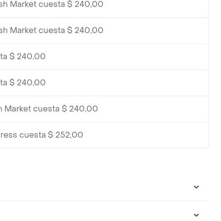
sh Market cuesta $ 240,00
sh Market cuesta $ 240,00
ta $ 240,00
ta $ 240,00
h Market cuesta $ 240,00
ress cuesta $ 252,00