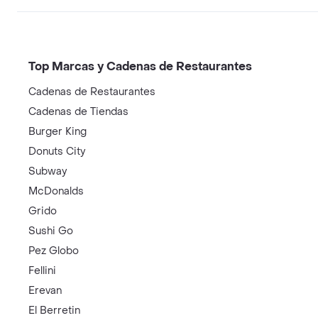
Top Marcas y Cadenas de Restaurantes
Cadenas de Restaurantes
Cadenas de Tiendas
Burger King
Donuts City
Subway
McDonalds
Grido
Sushi Go
Pez Globo
Fellini
Erevan
El Berretin