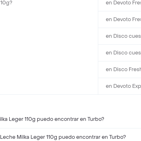
110g?
en Devoto Fre
en Devoto Fre
en Disco cues
en Disco cues
en Disco Fres
en Devoto Exp
lka Leger 110g puedo encontrar en Turbo?
Leche Milka Leger 110g puedo encontrar en Turbo?