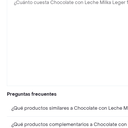
¿Cuánto cuesta Chocolate con Leche Milka Leger 
Preguntas frecuentes
¿Qué productos similares a Chocolate con Leche Mi
¿Qué productos complementarios a Chocolate con 