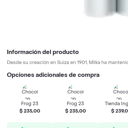
Información del producto
Desde su creación en Suiza en 1901, Milka ha mantenid
Opciones adicionales de compra
Frog 23
Frog 23
Tienda In
$ 235,00
$ 235,00
$ 239,