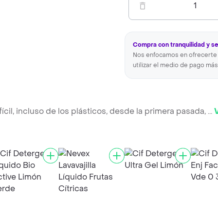
1
Compra con tranquilidad y s
Nos enfocamos en ofrecerte 
utilizar el medio de pago más
cil, incluso de los plásticos, desde la primera pasada,
...