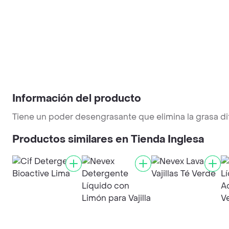
Información del producto
Tiene un poder desengrasante que elimina la grasa difí
Productos similares en Tienda Inglesa