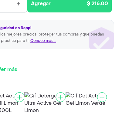
Agregar
$ 216,00
eguridad en Rappi
los mejores precios, proteger tus compras y que puedas
 practico para ti.
Conoce más...
Ver más