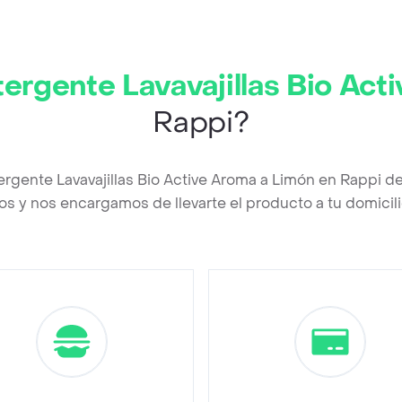
tergente Lavavajillas Bio Act
Rappi?
ergente Lavavajillas Bio Active Aroma a Limón en Rappi d
os y nos encargamos de llevarte el producto a tu domicili