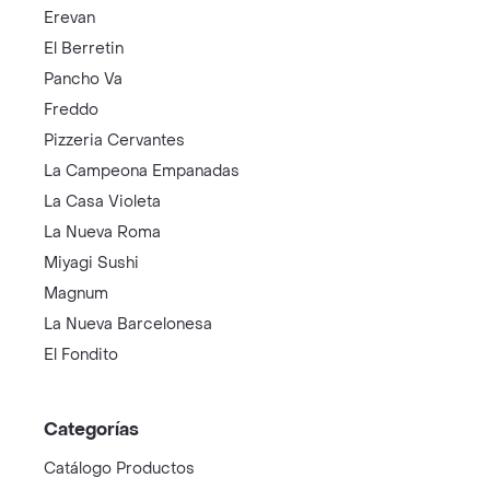
Erevan
El Berretin
Pancho Va
Freddo
Pizzeria Cervantes
La Campeona Empanadas
La Casa Violeta
La Nueva Roma
Miyagi Sushi
Magnum
La Nueva Barcelonesa
El Fondito
Categorías
Catálogo Productos