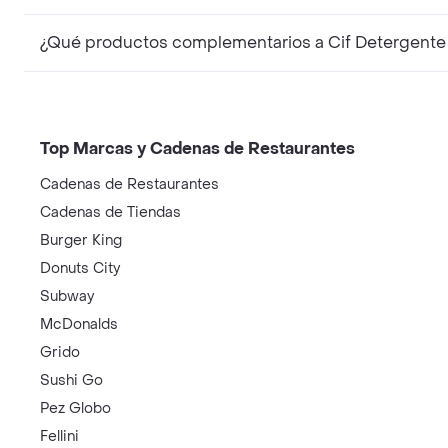
¿Qué productos compl
Top Marcas y Cadenas de Restaurantes
Cadenas de Restaurantes
Cadenas de Tiendas
Burger King
Donuts City
Subway
McDonalds
Grido
Sushi Go
Pez Globo
Fellini