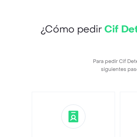
¿Cómo pedir
Cif De
Para pedir Cif Det
siguientes pas