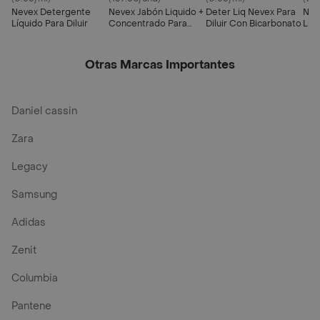
Nevex Detergente
Nevex Jabón Liquido +
Deter Liq Nevex Para
Nev
Líquido Para Diluir
Concentrado Para
Diluir Con Bicarbonato
Líq
Diluir
Otras Marcas Importantes
Daniel cassin
Zara
Legacy
Samsung
Adidas
Zenit
Columbia
Pantene