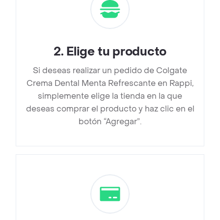
2
.
Elige tu producto
Si deseas realizar un pedido de Colgate
Crema Dental Menta Refrescante en Rappi,
simplemente elige la tienda en la que
deseas comprar el producto y haz clic en el
botón “Agregar”.