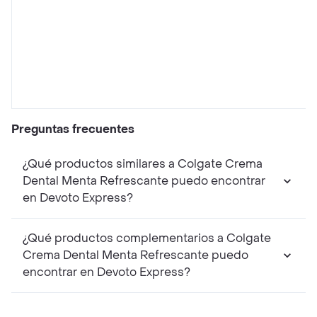
Preguntas frecuentes
¿Qué productos similares a Colgate Crema
Dental Menta Refrescante puedo encontrar
en Devoto Express?
¿Qué productos complementarios a Colgate
Crema Dental Menta Refrescante puedo
encontrar en Devoto Express?