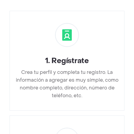
1
.
Regístrate
Crea tu perfil y completa tu registro. La
información a agregar es muy simple, como
nombre completo, dirección, número de
teléfono, etc.