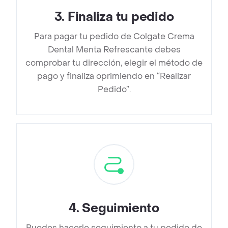
3
.
Finaliza tu pedido
Para pagar tu pedido de Colgate Crema
Dental Menta Refrescante debes
comprobar tu dirección, elegir el método de
pago y finaliza oprimiendo en “Realizar
Pedido”.
4
.
Seguimiento
Puedes hacerle seguimiento a tu pedido de