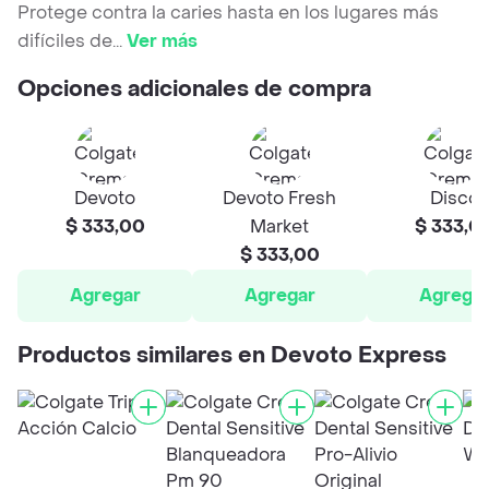
Protege contra la caries hasta en los lugares más
difíciles de
...
Ver más
Opciones adicionales de compra
Devoto
Devoto Fresh
Disco
$ 333,00
Market
$ 333,0
$ 333,00
Agregar
Agregar
Agrega
Productos similares en Devoto Express