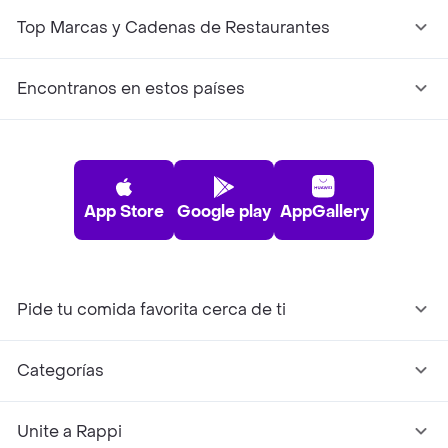
Top Marcas y Cadenas de Restaurantes
Encontranos en estos países
App Store
Google play
AppGallery
Pide tu comida favorita cerca de ti
Categorías
Unite a Rappi