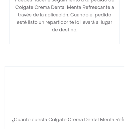
Colgate Crema Dental Menta Refrescante a
través de la aplicación. Cuando el pedido
esté listo un repartidor te lo llevará al lugar
de destino.
¿Cuánto cuesta Colgate Crema Dental Menta Refre