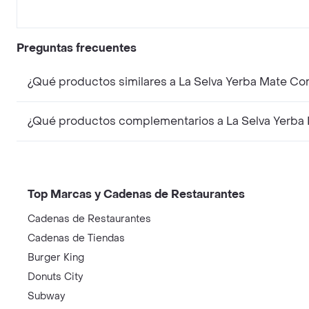
Preguntas frecuentes
¿Qué productos similares a La Selva Yerba Mate C
¿Qué productos complementarios a La Selva Yerba
Top Marcas y Cadenas de Restaurantes
Cadenas de Restaurantes
Cadenas de Tiendas
Burger King
Donuts City
Subway