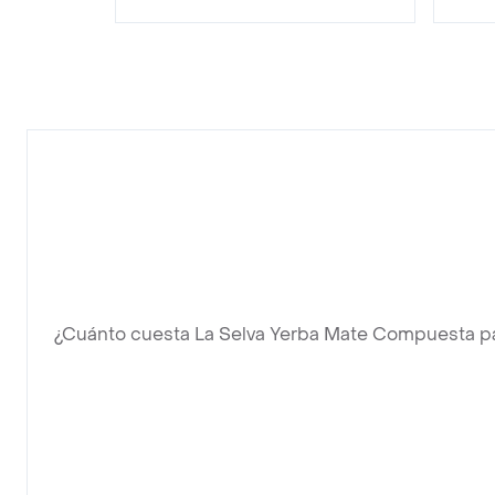
¿Cuánto cuesta La Selva Yerba Mate Compuesta p