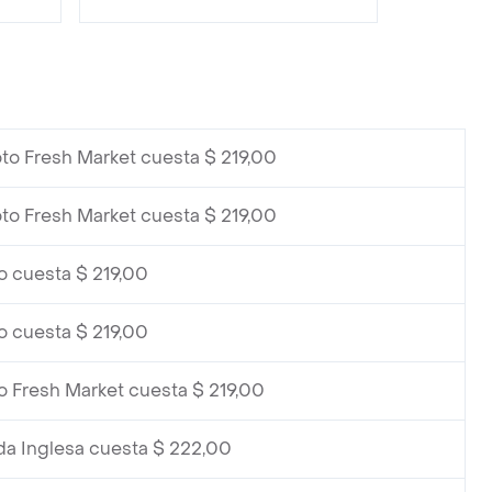
to Fresh Market cuesta $ 219,00
to Fresh Market cuesta $ 219,00
o cuesta $ 219,00
o cuesta $ 219,00
o Fresh Market cuesta $ 219,00
da Inglesa cuesta $ 222,00