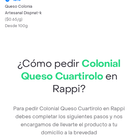
Queso Colonia
Artesanal Dispnat-k
(
$0.65/g
)
Desde 100g
¿Cómo pedir
Colonial
Queso Cuartirolo
en
Rappi?
Para pedir Colonial Queso Cuartirolo en Rappi
debes completar los siguientes pasos y nos
encargamos de llevarte el producto a tu
domicilio a la brevedad