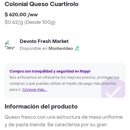
Colonial Queso Cuartirolo
$ 620,00
/
ww
$0.62/g
(
Desde 100g
)
Devoto Fresh Market
Disponible en
Montevideo
Compra con tranquilidad y seguridad en Rappi
Nos enfocamos en ofrecerte los mejores precios, proteger tus
compras y que puedas utilizar el medio de pago más practico
para ti.
Conoce más...
Información del producto
Queso fresco con una estructura de masa uniforme
y de pasta blanda. Se caracteriza por su gran