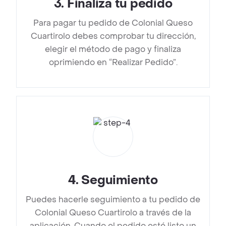
3
.
Finaliza tu pedido
Para pagar tu pedido de Colonial Queso
Cuartirolo debes comprobar tu dirección,
elegir el método de pago y finaliza
oprimiendo en “Realizar Pedido”.
4
.
Seguimiento
Puedes hacerle seguimiento a tu pedido de
Colonial Queso Cuartirolo a través de la
aplicación. Cuando el pedido esté listo un