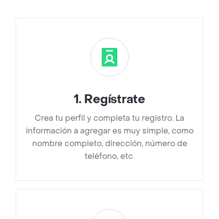
1
.
Regístrate
Crea tu perfil y completa tu registro. La
información a agregar es muy simple, como
nombre completo, dirección, número de
teléfono, etc.