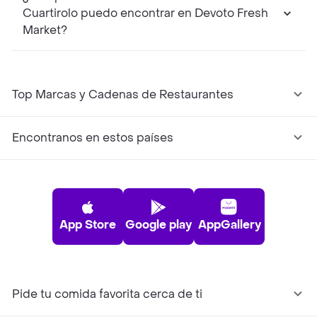
Cuartirolo puedo encontrar en Devoto Fresh
Market?
Top Marcas y Cadenas de Restaurantes
Encontranos en estos países
App Store
Google play
AppGallery
Pide tu comida favorita cerca de ti