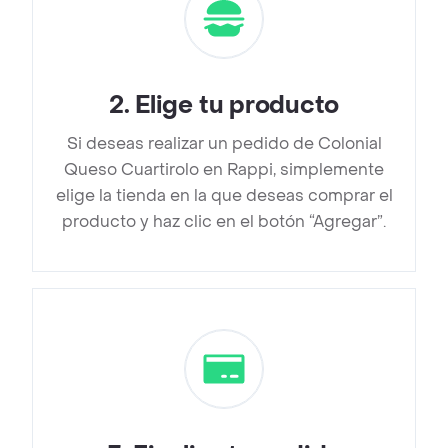
2
.
Elige tu producto
Si deseas realizar un pedido de Colonial
Queso Cuartirolo en Rappi, simplemente
elige la tienda en la que deseas comprar el
producto y haz clic en el botón “Agregar”.