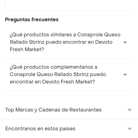
Preguntas frecuentes
¿Qué productos similares a Conaprole Queso
Rallado Sbrinz puedo encontrar en Devoto
Fresh Market?
¿Qué productos complementarios a
Conaprole Queso Rallado Sbrinz puedo
encontrar en Devoto Fresh Market?
Top Marcas y Cadenas de Restaurantes
Encontranos en estos países