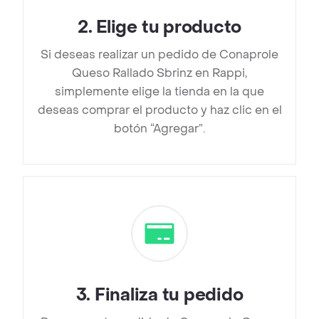
2
.
Elige tu producto
Si deseas realizar un pedido de Conaprole
Queso Rallado Sbrinz en Rappi,
simplemente elige la tienda en la que
deseas comprar el producto y haz clic en el
botón “Agregar”.
3
.
Finaliza tu pedido