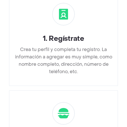
1
.
Regístrate
Crea tu perfil y completa tu registro. La
información a agregar es muy simple, como
nombre completo, dirección, número de
teléfono, etc.