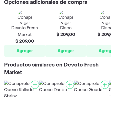
Opciones adicionales de compra
Devoto Fresh
Disco
Disco
Market
$ 209,00
$ 209,0
$ 209,00
Agregar
Agregar
Agrega
Productos similares en Devoto Fresh
Market