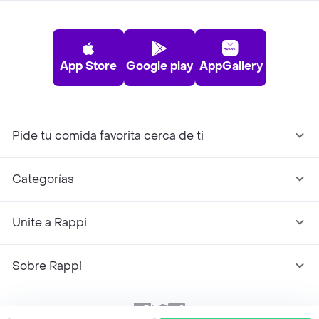
App Store
Google play
AppGallery
Pide tu comida favorita cerca de ti
Categorías
Unite a Rappi
Sobre Rappi
Facebook
Twitter
Instagram