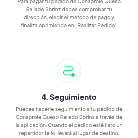
Para pagar tu pedido de Conaprole Queso
Rallado Sbrinz debes comprobar tu
dirección, elegir el método de pago y
finaliza oprimiendo en “Realizar Pedido”.
4
.
Seguimiento
Puedes hacerle seguimiento a tu pedido de
Conaprole Queso Rallado Sbrinz a través de
la aplicación. Cuando el pedido esté listo un
repartidor te lo llevará al lugar de destino.