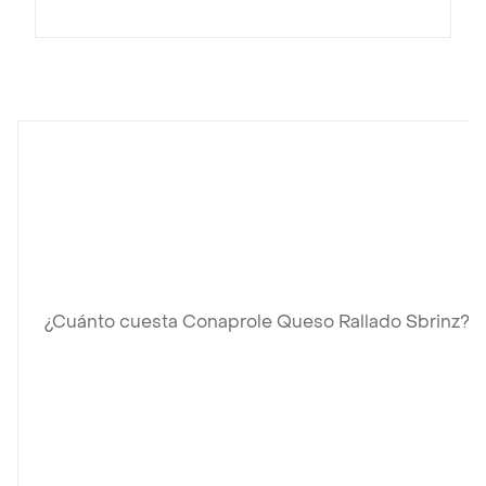
¿Cuánto cuesta Conaprole Queso Rallado Sbrinz?