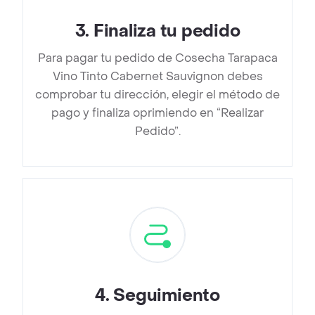
3
.
Finaliza tu pedido
Para pagar tu pedido de Cosecha Tarapaca
Vino Tinto Cabernet Sauvignon debes
comprobar tu dirección, elegir el método de
pago y finaliza oprimiendo en “Realizar
Pedido”.
4
.
Seguimiento