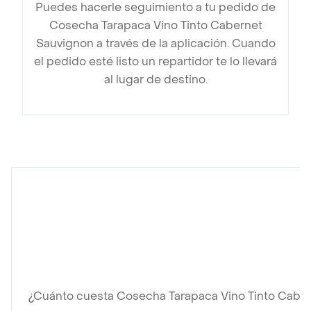
Puedes hacerle seguimiento a tu pedido de
Cosecha Tarapaca Vino Tinto Cabernet
Sauvignon a través de la aplicación. Cuando
el pedido esté listo un repartidor te lo llevará
al lugar de destino.
¿Cuánto cuesta Cosecha Tarapaca Vino Tinto Cabe