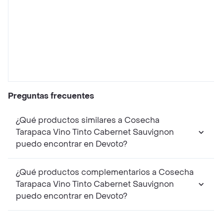
Preguntas frecuentes
¿Qué productos similares a Cosecha
Tarapaca Vino Tinto Cabernet Sauvignon
puedo encontrar en Devoto?
¿Qué productos complementarios a Cosecha
Tarapaca Vino Tinto Cabernet Sauvignon
puedo encontrar en Devoto?