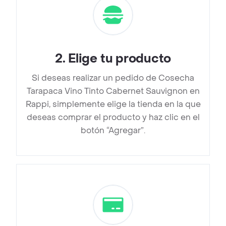
2
.
Elige tu producto
Si deseas realizar un pedido de Cosecha
Tarapaca Vino Tinto Cabernet Sauvignon en
Rappi, simplemente elige la tienda en la que
deseas comprar el producto y haz clic en el
botón “Agregar”.