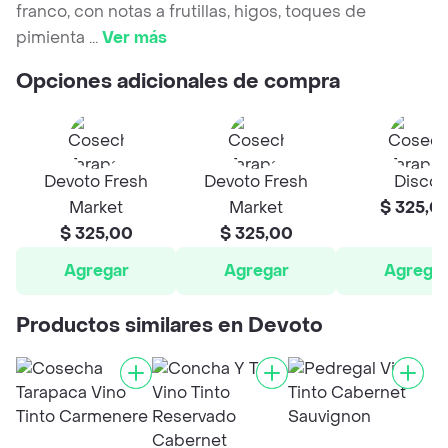
franco, con notas a frutillas, higos, toques de
pimienta
...
Ver más
Opciones adicionales de compra
Devoto Fresh
Devoto Fresh
Disco
Market
Market
$ 325,0
$ 325,00
$ 325,00
Agregar
Agregar
Agrega
Productos similares en Devoto