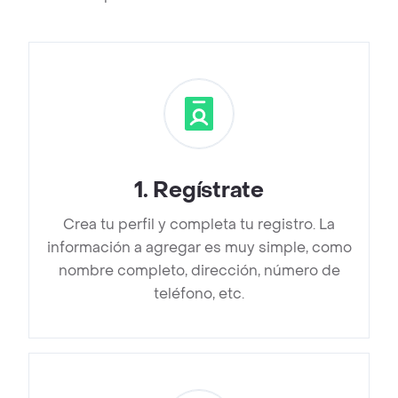
1
.
Regístrate
Crea tu perfil y completa tu registro. La
información a agregar es muy simple, como
nombre completo, dirección, número de
teléfono, etc.