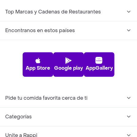
Top Marcas y Cadenas de Restaurantes
Encontranos en estos países
App Store
Google play
AppGallery
Pide tu comida favorita cerca de ti
Categorías
Unite a Rappi