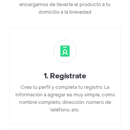
encargamos de llevarte el producto a tu
domicilio a la brevedad
1
.
Regístrate
Crea tu perfil y completa tu registro. La
información a agregar es muy simple, como
nombre completo, dirección, número de
teléfono, etc.