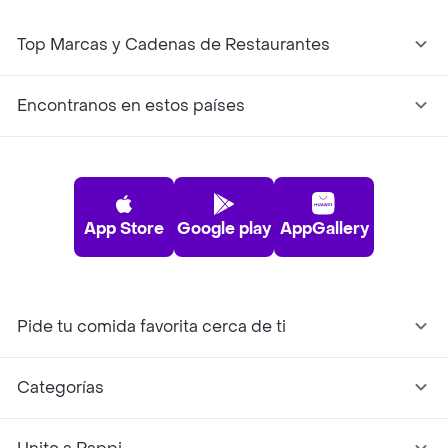
Top Marcas y Cadenas de Restaurantes
Encontranos en estos países
App Store
Google play
AppGallery
Pide tu comida favorita cerca de ti
Categorías