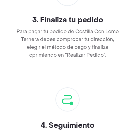
3
.
Finaliza tu pedido
Para pagar tu pedido de Costilla Con Lomo
Ternera debes comprobar tu dirección,
elegir el método de pago y finaliza
oprimiendo en “Realizar Pedido”.
4
.
Seguimiento