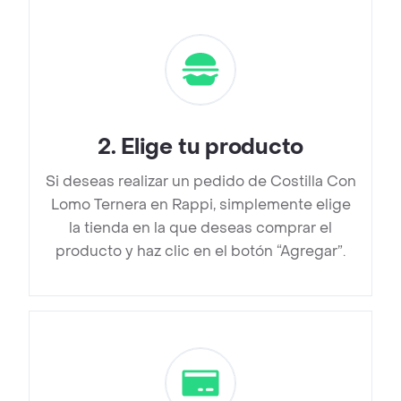
2
.
Elige tu producto
Si deseas realizar un pedido de Costilla Con
Lomo Ternera en Rappi, simplemente elige
la tienda en la que deseas comprar el
producto y haz clic en el botón “Agregar”.