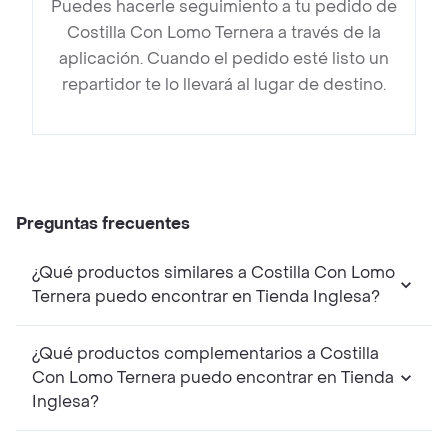
Puedes hacerle seguimiento a tu pedido de
Costilla Con Lomo Ternera a través de la
aplicación. Cuando el pedido esté listo un
repartidor te lo llevará al lugar de destino.
Preguntas frecuentes
¿Qué productos similares a Costilla Con Lomo
Ternera puedo encontrar en Tienda Inglesa?
¿Qué productos complementarios a Costilla
Con Lomo Ternera puedo encontrar en Tienda
Inglesa?