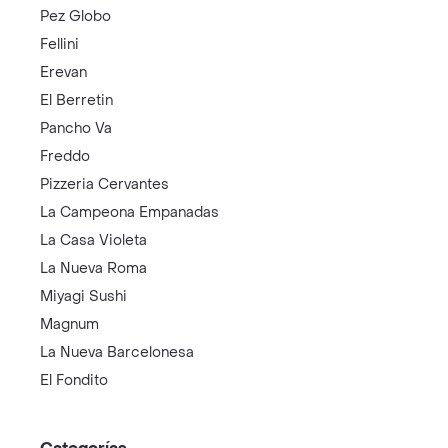
Pez Globo
Fellini
Erevan
El Berretin
Pancho Va
Freddo
Pizzeria Cervantes
La Campeona Empanadas
La Casa Violeta
La Nueva Roma
Miyagi Sushi
Magnum
La Nueva Barcelonesa
El Fondito