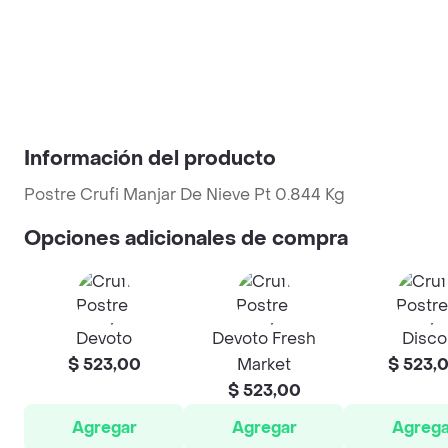
Información del producto
Postre Crufi Manjar De Nieve Pt 0.844 Kg
Opciones adicionales de compra
Devoto
Devoto Fresh
Disco
$ 523,00
Market
$ 523,
$ 523,00
Agregar
Agregar
Agrega