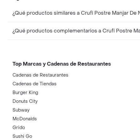
¿Qué productos similares a Crufi Postre Manjar De
¿Qué productos complementarios a Crufi Postre Ma
Top Marcas y Cadenas de Restaurantes
Cadenas de Restaurantes
Cadenas de Tiendas
Burger King
Donuts City
Subway
McDonalds
Grido
Sushi Go