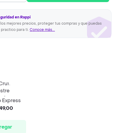
eguridad en Rappi
los mejores precios, proteger tus compras y que puedas
 practico para ti.
Conoce más...
 Express
49,00
regar