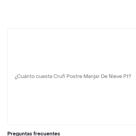
¿Cuánto cuesta Crufi Postre Manjar De Nieve Pt?
Preguntas frecuentes