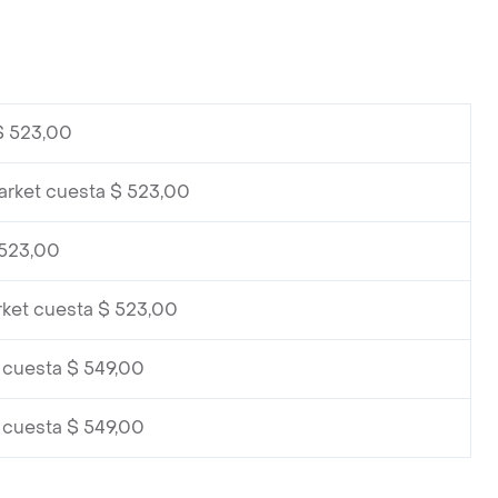
$ 523,00
arket cuesta $ 523,00
 523,00
rket cuesta $ 523,00
 cuesta $ 549,00
 cuesta $ 549,00