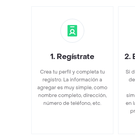
1
.
Regístrate
2
.
Crea tu perfil y completa tu
Si 
registro. La información a
de
agregar es muy simple, como
nombre completo, dirección,
sim
número de teléfono, etc.
en 
pr