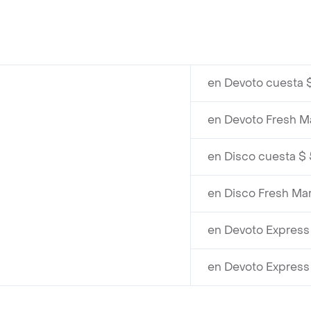
en Devoto cuesta 
en Devoto Fresh M
en Disco cuesta $
en Disco Fresh Ma
en Devoto Express
en Devoto Express