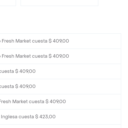
 Fresh Market cuesta $ 409,00
 Fresh Market cuesta $ 409,00
cuesta $ 409,00
cuesta $ 409,00
Fresh Market cuesta $ 409,00
 Inglesa cuesta $ 423,00