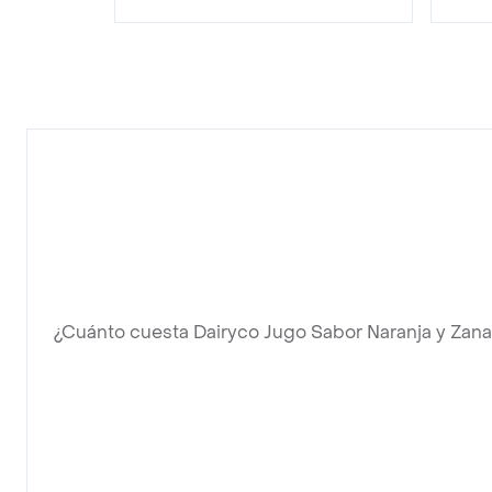
¿Cuánto cuesta Dairyco Jugo Sabor Naranja y Zana