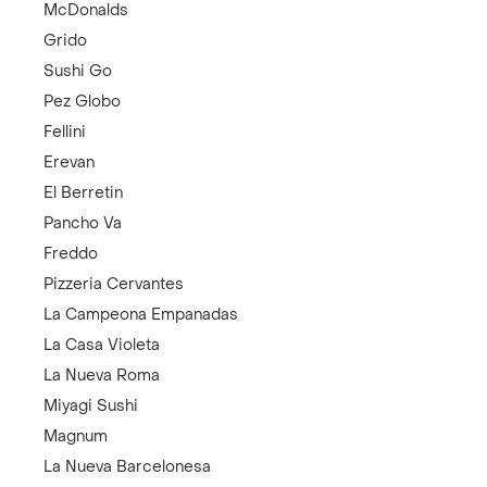
McDonalds
Grido
Sushi Go
Pez Globo
Fellini
Erevan
El Berretin
Pancho Va
Freddo
Pizzeria Cervantes
La Campeona Empanadas
La Casa Violeta
La Nueva Roma
Miyagi Sushi
Magnum
La Nueva Barcelonesa