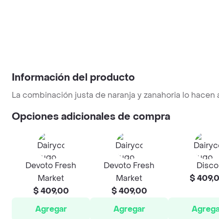
Información del producto
La combinación justa de naranja y zanahoria lo hacen 
Opciones adicionales de compra
Devoto Fresh
Devoto Fresh
Disco
Market
Market
$ 409,
$ 409,00
$ 409,00
Agregar
Agregar
Agrega