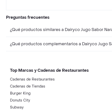
Preguntas frecuentes
¿Qué productos similares a Dairyco Jugo Sabor Nar
¿Qué productos complementarios a Dairyco Jugo Sa
Top Marcas y Cadenas de Restaurantes
Cadenas de Restaurantes
Cadenas de Tiendas
Burger King
Donuts City
Subway