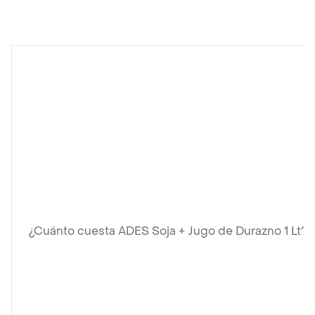
¿Cuánto cuesta ADES Soja + Jugo de Durazno 1 Lt?