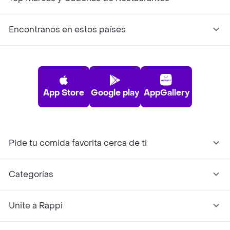
Encontranos en estos países
App Store
Google play
AppGallery
Pide tu comida favorita cerca de ti
Categorías
Unite a Rappi