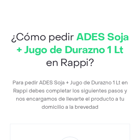
¿Cómo pedir
ADES Soja
+ Jugo de Durazno 1 Lt
en Rappi?
Para pedir ADES Soja + Jugo de Durazno 1 Lt en
Rappi debes completar los siguientes pasos y
nos encargamos de llevarte el producto a tu
domicilio a la brevedad