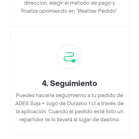
dirección, elegir el método de pago y
finaliza oprimiendo en “Realizar Pedido”.
4
.
Seguimiento
Puedes hacerle seguimiento a tu pedido de
ADES Soja + Jugo de Durazno 1 Lt a través de
la aplicación. Cuando el pedido esté listo un
repartidor te lo llevará al lugar de destino.