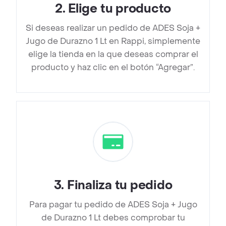
2
.
Elige tu producto
Si deseas realizar un pedido de ADES Soja +
Jugo de Durazno 1 Lt en Rappi, simplemente
elige la tienda en la que deseas comprar el
producto y haz clic en el botón “Agregar”.
3
.
Finaliza tu pedido
Para pagar tu pedido de ADES Soja + Jugo
de Durazno 1 Lt debes comprobar tu