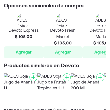
Opciones adicionales de compra
Devoto Express
Devoto Fresh
Devoto Fr
$ 105,00
Market
Market
$ 105,00
$ 105,0
Agregar
Agregar
Agrega
Productos similares en Devoto