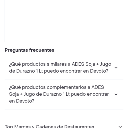
Preguntas frecuentes
¿Qué productos similares a ADES Soja + Jugo
de Durazno 1 Lt puedo encontrar en Devoto?
¿Qué productos complementarios a ADES
Soja + Jugo de Durazno 1 Lt puedo encontrar
en Devoto?
Top Marcas y Cadenas de Restaurantes