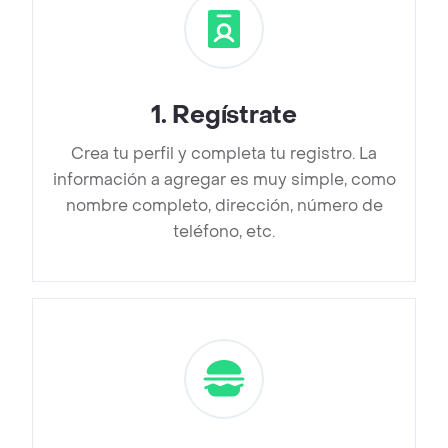
1
.
Regístrate
Crea tu perfil y completa tu registro. La
información a agregar es muy simple, como
nombre completo, dirección, número de
teléfono, etc.