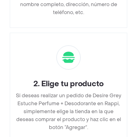
nombre completo, dirección, número de
teléfono, etc.
2
.
Elige tu producto
Si deseas realizar un pedido de Desire Grey
Estuche Perfume + Desodorante en Rappi,
simplemente elige la tienda en la que
deseas comprar el producto y haz clic en el
botón “Agregar”.