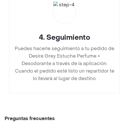
4
.
Seguimiento
Puedes hacerle seguimiento a tu pedido de
Desire Grey Estuche Perfume +
Desodorante a través de la aplicación.
Cuando el pedido esté listo un repartidor te
lo llevará al lugar de destino.
Preguntas frecuentes