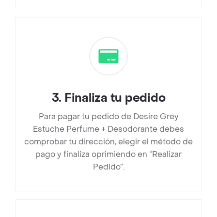
3
.
Finaliza tu pedido
Para pagar tu pedido de Desire Grey
Estuche Perfume + Desodorante debes
comprobar tu dirección, elegir el método de
pago y finaliza oprimiendo en “Realizar
Pedido”.