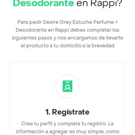
Desodorante
en Rappi?
Para pedir Desire Grey Estuche Perfume +
Desodorante en Rappi debes completar los
siguientes pasos y nos encargamos de llevarte
el producto a tu domicilio a la brevedad
1
.
Regístrate
Crea tu perfil y completa tu registro. La
información a agregar es muy simple, como