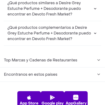
¿Qué productos similares a Desire Grey
Estuche Perfume + Desodorante puedo
encontrar en Devoto Fresh Market?
¿Qué productos complementarios a Desire
Grey Estuche Perfume + Desodorante puedo
encontrar en Devoto Fresh Market?
Top Marcas y Cadenas de Restaurantes
Encontranos en estos países
App Store
Google play
AppGallery