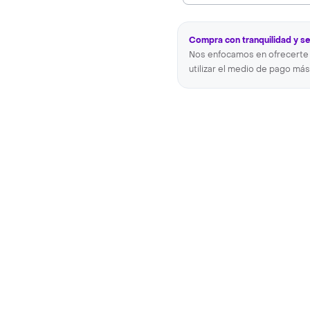
Compra con tranquilidad y s
Nos enfocamos en ofrecerte 
utilizar el medio de pago más