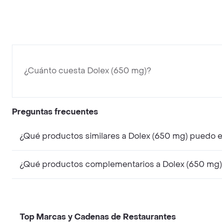
¿Cuánto cuesta Dolex (650 mg)?
Preguntas frecuentes
¿Qué productos similares a Dolex (650 mg) puedo 
¿Qué productos complementarios a Dolex (650 mg)
Top Marcas y Cadenas de Restaurantes