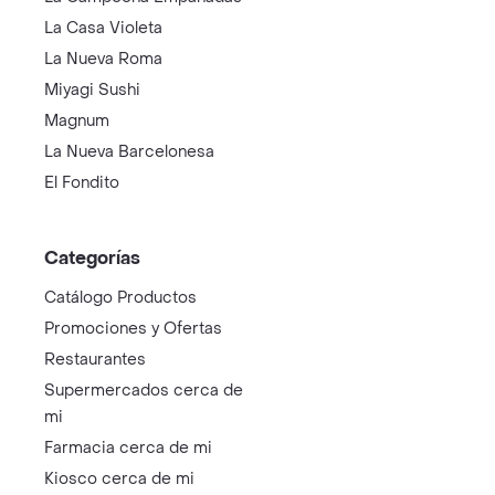
La Casa Violeta
La Nueva Roma
Miyagi Sushi
Magnum
La Nueva Barcelonesa
El Fondito
Categorías
Catálogo Productos
Promociones y Ofertas
Restaurantes
Supermercados cerca de
mi
Farmacia cerca de mi
Kiosco cerca de mi