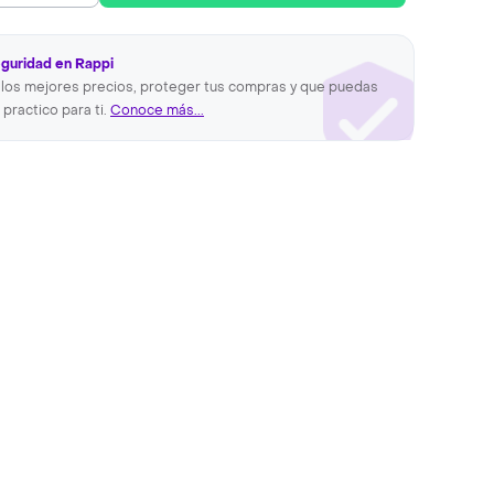
eguridad en Rappi
los mejores precios, proteger tus compras y que puedas
 practico para ti.
Conoce más...