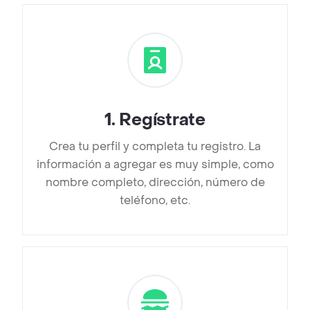
1
.
Regístrate
Crea tu perfil y completa tu registro. La
información a agregar es muy simple, como
nombre completo, dirección, número de
teléfono, etc.