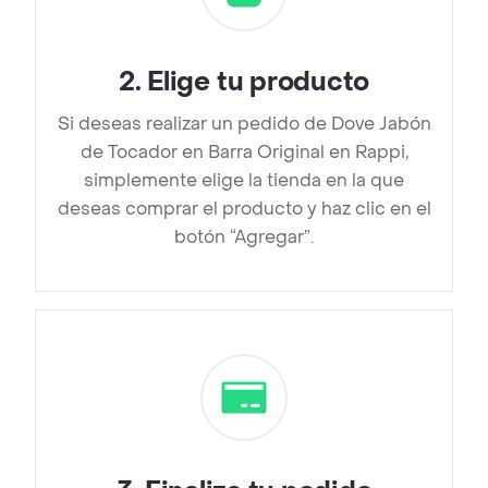
2
.
Elige tu producto
Si deseas realizar un pedido de Dove Jabón
de Tocador en Barra Original en Rappi,
simplemente elige la tienda en la que
deseas comprar el producto y haz clic en el
botón “Agregar”.