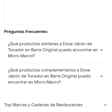
Preguntas frecuentes
¿Qué productos similares a Dove Jabón de
Tocador en Barra Original puedo encontrar en
Micro Macro?
¿Qué productos complementarios a Dove
Jabón de Tocador en Barra Original puedo
encontrar en Micro Macro?
Top Marcas y Cadenas de Restaurantes