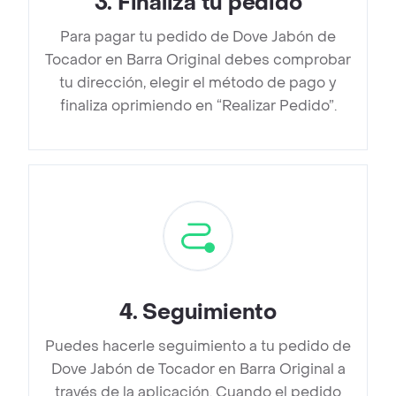
3
.
Finaliza tu pedido
Para pagar tu pedido de Dove Jabón de
Tocador en Barra Original debes comprobar
tu dirección, elegir el método de pago y
finaliza oprimiendo en “Realizar Pedido”.
4
.
Seguimiento
Puedes hacerle seguimiento a tu pedido de
Dove Jabón de Tocador en Barra Original a
través de la aplicación. Cuando el pedido