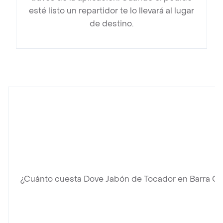
esté listo un repartidor te lo llevará al lugar
de destino.
¿Cuánto cuesta Dove Jabón de Tocador en Barra Ori