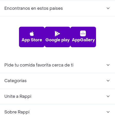
Encontranos en estos países
App Store
Google play
AppGallery
Pide tu comida favorita cerca de ti
Categorías
Unite a Rappi
Sobre Rappi