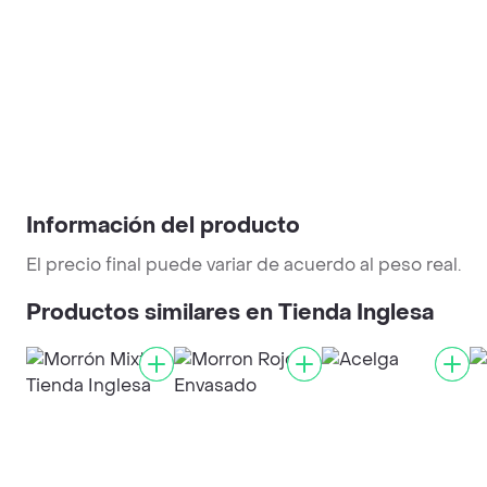
Información del producto
El precio final puede variar de acuerdo al peso real.
Productos similares en Tienda Inglesa