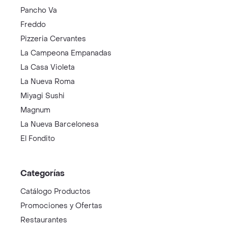
Pancho Va
Freddo
Pizzeria Cervantes
La Campeona Empanadas
La Casa Violeta
La Nueva Roma
Miyagi Sushi
Magnum
La Nueva Barcelonesa
El Fondito
Categorías
Catálogo Productos
Promociones y Ofertas
Restaurantes