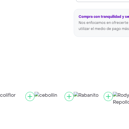
Compra con tranquilidad y s
Nos enfocamos en ofrecerte 
utilizar el medio de pago más