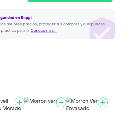
eguridad en Rappi
los mejores precios, proteger tus compras y que puedas
 practico para ti.
Conoce más...