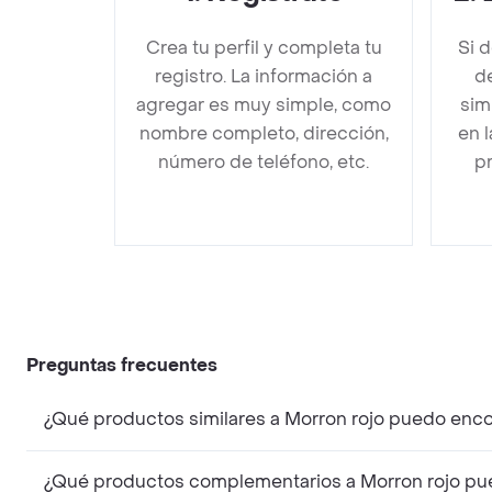
Crea tu perfil y completa tu
Si 
registro. La información a
de
agregar es muy simple, como
sim
nombre completo, dirección,
en 
número de teléfono, etc.
pr
Preguntas frecuentes
¿Qué productos similares a Morron rojo puedo enco
¿Qué productos complementarios a Morron rojo pue