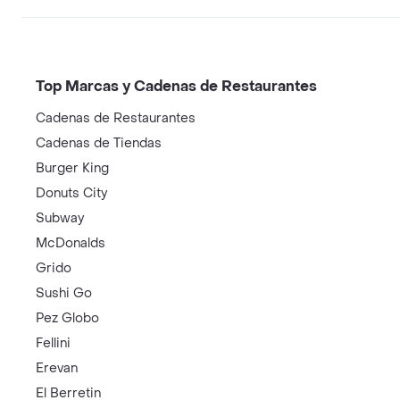
Top Marcas y Cadenas de Restaurantes
Cadenas de Restaurantes
Cadenas de Tiendas
Burger King
Donuts City
Subway
McDonalds
Grido
Sushi Go
Pez Globo
Fellini
Erevan
El Berretin