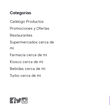
Categorías
Catálogo Productos
Promociones y Ofertas
Restaurantes
Supermercados cerca de
mi
Farmacia cerca de mi
Kiosco cerca de mi
Bebidas cerca de mi
Turbo cerca de mi
Facebook
Twitter
Instagram