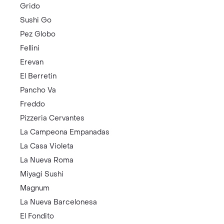
Grido
Sushi Go
Pez Globo
Fellini
Erevan
El Berretin
Pancho Va
Freddo
Pizzeria Cervantes
La Campeona Empanadas
La Casa Violeta
La Nueva Roma
Miyagi Sushi
Magnum
La Nueva Barcelonesa
El Fondito