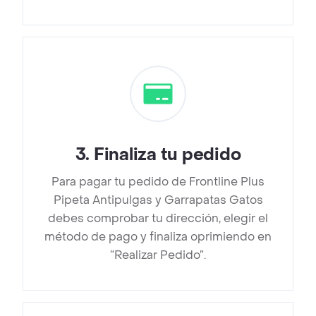
3
.
Finaliza tu pedido
Para pagar tu pedido de Frontline Plus
Pipeta Antipulgas y Garrapatas Gatos
debes comprobar tu dirección, elegir el
método de pago y finaliza oprimiendo en
“Realizar Pedido”.