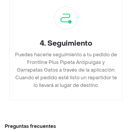
4
.
Seguimiento
Puedes hacerle seguimiento a tu pedido de
Frontline Plus Pipeta Antipulgas y
Garrapatas Gatos a través de la aplicación.
Cuando el pedido esté listo un repartidor te
lo llevará al lugar de destino.
Preguntas frecuentes