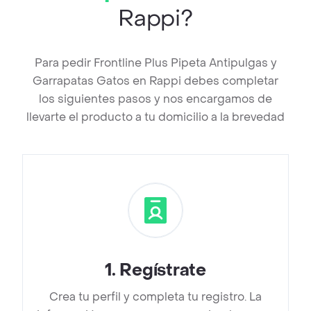
Rappi?
Para pedir Frontline Plus Pipeta Antipulgas y
Garrapatas Gatos en Rappi debes completar
los siguientes pasos y nos encargamos de
llevarte el producto a tu domicilio a la brevedad
1
.
Regístrate
Crea tu perfil y completa tu registro. La