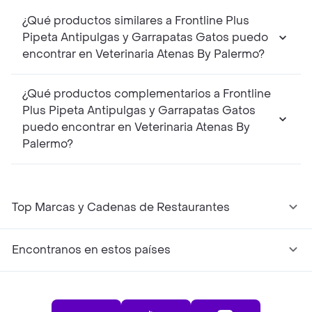
¿Qué productos similares a Frontline Plus
Pipeta Antipulgas y Garrapatas Gatos puedo
encontrar en Veterinaria Atenas By Palermo?
¿Qué productos complementarios a Frontline
Plus Pipeta Antipulgas y Garrapatas Gatos
puedo encontrar en Veterinaria Atenas By
Palermo?
Top Marcas y Cadenas de Restaurantes
Encontranos en estos países