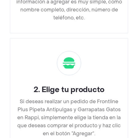
información a agregar es muy simple, como
nombre completo, dirección, número de
teléfono, etc.
2
.
Elige tu producto
Si deseas realizar un pedido de Frontline
Plus Pipeta Antipulgas y Garrapatas Gatos
en Rappi, simplemente elige la tienda en la
que deseas comprar el producto y haz clic
en el botón “Agregar”.