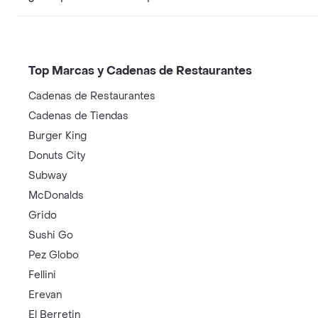
Top Marcas y Cadenas de Restaurantes
Cadenas de Restaurantes
Cadenas de Tiendas
Burger King
Donuts City
Subway
McDonalds
Grido
Sushi Go
Pez Globo
Fellini
Erevan
El Berretin