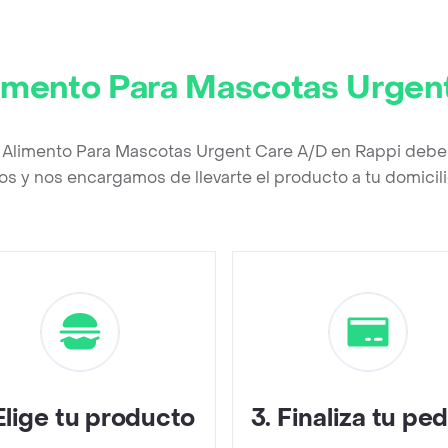
Alimento Para Mascotas Urgen
ls Alimento Para Mascotas Urgent Care A/D en Rappi debe
os y nos encargamos de llevarte el producto a tu domicili
Elige tu producto
3
.
Finaliza tu pe