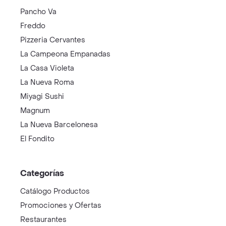
Pancho Va
Freddo
Pizzeria Cervantes
La Campeona Empanadas
La Casa Violeta
La Nueva Roma
Miyagi Sushi
Magnum
La Nueva Barcelonesa
El Fondito
Categorías
Catálogo Productos
Promociones y Ofertas
Restaurantes