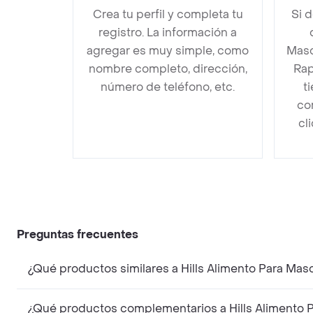
Crea tu perfil y completa tu
Si 
registro. La información a
agregar es muy simple, como
Masc
nombre completo, dirección,
Rap
número de teléfono, etc.
t
co
cl
Preguntas frecuentes
¿Qué productos similares a Hills Alimento Para Ma
¿Qué productos complementarios a Hills Alimento 