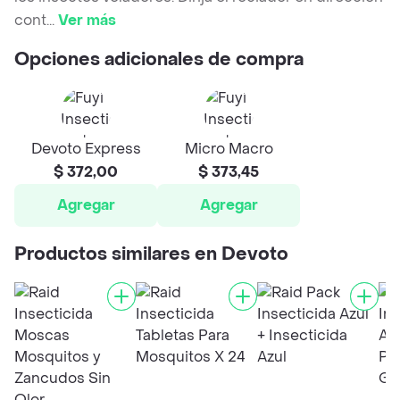
cont
...
Ver más
Opciones adicionales de compra
Devoto Express
Micro Macro
$ 372,00
$ 373,45
Agregar
Agregar
Productos similares en Devoto