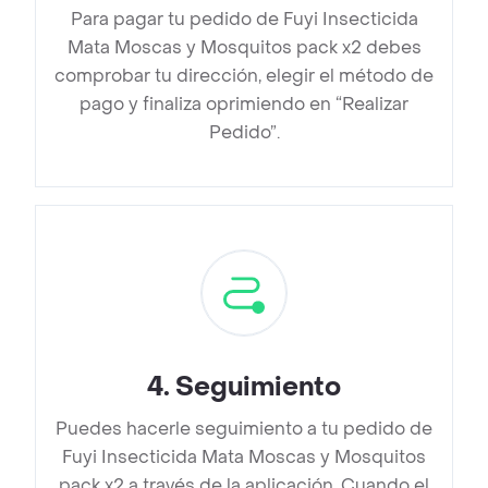
Para pagar tu pedido de Fuyi Insecticida
Mata Moscas y Mosquitos pack x2 debes
comprobar tu dirección, elegir el método de
pago y finaliza oprimiendo en “Realizar
Pedido”.
4
.
Seguimiento
Puedes hacerle seguimiento a tu pedido de
Fuyi Insecticida Mata Moscas y Mosquitos
pack x2 a través de la aplicación. Cuando el