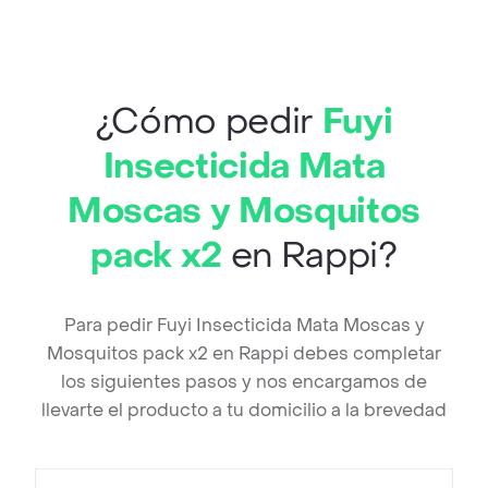
¿Cómo pedir
Fuyi
Insecticida Mata
Moscas y Mosquitos
pack x2
en Rappi?
Para pedir Fuyi Insecticida Mata Moscas y
Mosquitos pack x2 en Rappi debes completar
los siguientes pasos y nos encargamos de
llevarte el producto a tu domicilio a la brevedad