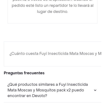
pedido esté listo un repartidor te lo llevará al
lugar de destino.
¿Cuánto cuesta Fuyi Insecticida Mata Moscas y Mo
Preguntas frecuentes
¿Qué productos similares a Fuyi Insecticida
Mata Moscas y Mosquitos pack x2 puedo
encontrar en Devoto?