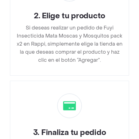
2
.
Elige tu producto
Si deseas realizar un pedido de Fuyi
Insecticida Mata Moscas y Mosquitos pack
x2 en Rappi, simplemente elige la tienda en
la que deseas comprar el producto y haz
clic en el botón “Agregar”.
3
.
Finaliza tu pedido