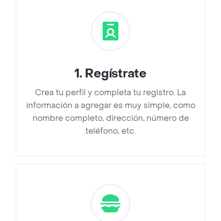
1
.
Regístrate
Crea tu perfil y completa tu registro. La
información a agregar es muy simple, como
nombre completo, dirección, número de
teléfono, etc.