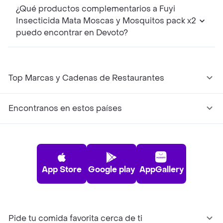
¿Qué productos complementarios a Fuyi
Insecticida Mata Moscas y Mosquitos pack x2
puedo encontrar en Devoto?
Top Marcas y Cadenas de Restaurantes
Encontranos en estos países
App Store
Google play
AppGallery
Pide tu comida favorita cerca de ti