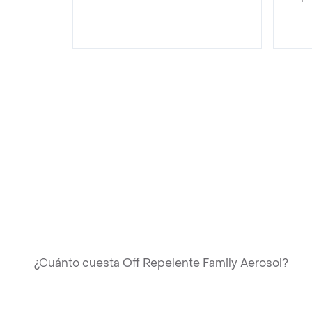
¿Cuánto cuesta Off Repelente Family Aerosol?