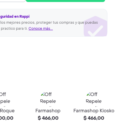
eguridad en Rappi
los mejores precios, proteger tus compras y que puedas
 practico para ti.
Conoce más...
 Roque
Farmashop
Farmashop Kiosko
00,00
$ 466,00
$ 466,00