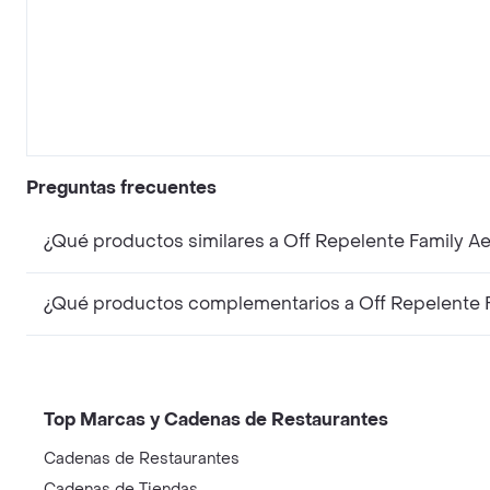
Preguntas frecuentes
¿Qué productos similares a Off Repelente Family A
¿Qué productos complementarios a Off Repelente F
Top Marcas y Cadenas de Restaurantes
Cadenas de Restaurantes
Cadenas de Tiendas