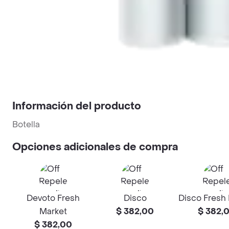
Información del producto
Botella
Opciones adicionales de compra
Devoto Fresh
Disco
Disco Fresh
Market
$ 382,00
$ 382,
$ 382,00