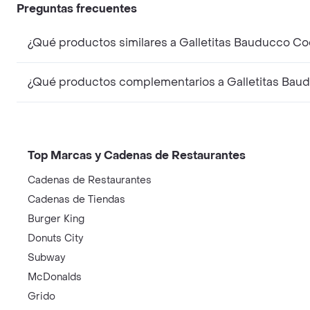
Preguntas frecuentes
¿Qué productos similares a Galletitas Bauducco Co
¿Qué productos complementarios a Galletitas Baud
Top Marcas y Cadenas de Restaurantes
Cadenas de Restaurantes
Cadenas de Tiendas
Burger King
Donuts City
Subway
McDonalds
Grido