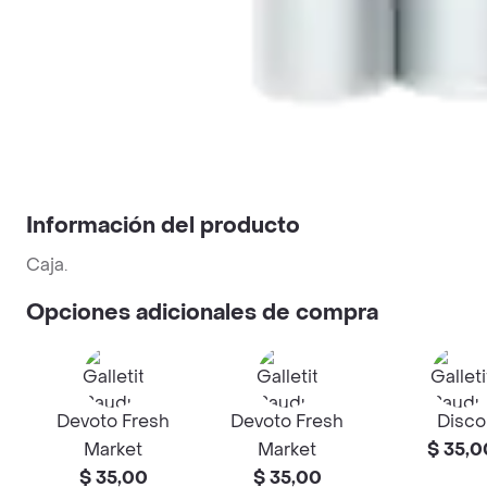
Información del producto
Caja.
Opciones adicionales de compra
Devoto Fresh
Devoto Fresh
Disco
Market
Market
$ 35,0
$ 35,00
$ 35,00