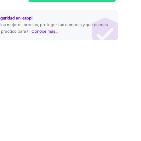
eguridad en Rappi
los mejores precios, proteger tus compras y que puedas
 practico para ti.
Conoce más...