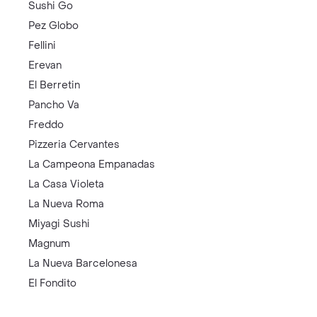
Sushi Go
Pez Globo
Fellini
Erevan
El Berretin
Pancho Va
Freddo
Pizzeria Cervantes
La Campeona Empanadas
La Casa Violeta
La Nueva Roma
Miyagi Sushi
Magnum
La Nueva Barcelonesa
El Fondito