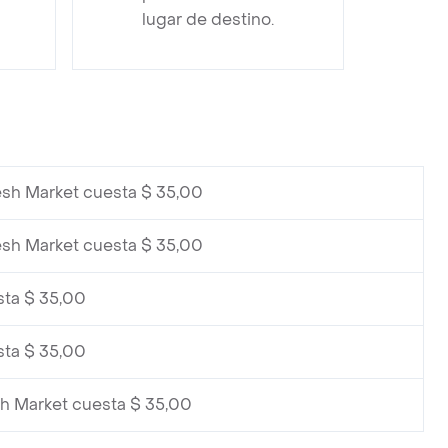
lugar de destino.
esh Market cuesta $ 35,00
esh Market cuesta $ 35,00
sta $ 35,00
sta $ 35,00
sh Market cuesta $ 35,00