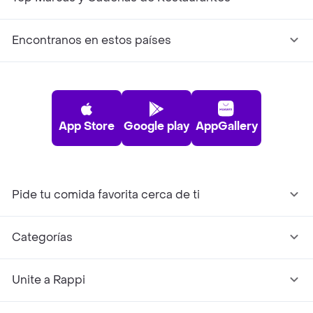
Encontranos en estos países
App Store
Google play
AppGallery
Pide tu comida favorita cerca de ti
Categorías
Unite a Rappi