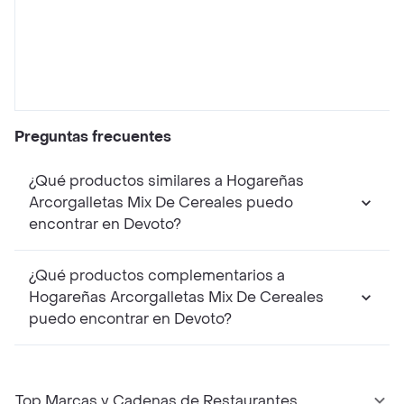
Preguntas frecuentes
¿Qué productos similares a Hogareñas
Arcorgalletas Mix De Cereales puedo
encontrar en Devoto?
¿Qué productos complementarios a
Hogareñas Arcorgalletas Mix De Cereales
puedo encontrar en Devoto?
Top Marcas y Cadenas de Restaurantes