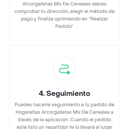
Arcorgalletas Mix De Cereales debes
comprobar tu dirección, elegir el método de
pago y finaliza oprimiendo en “Realizar
Pedido”.
4
.
Seguimiento
Puedes hacerle seguimiento a tu pedido de
Hogareñas Arcorgalletas Mix De Cereales a
través de la aplicación. Cuando el pedido
esté listo un repartidor te lo llevará al lugar