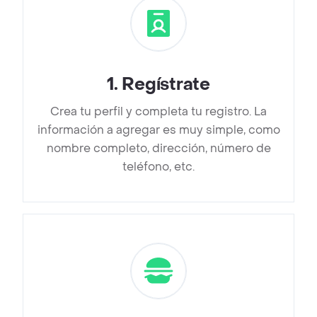
1
.
Regístrate
Crea tu perfil y completa tu registro. La
información a agregar es muy simple, como
nombre completo, dirección, número de
teléfono, etc.