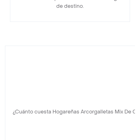
de destino.
¿Cuánto cuesta Hogareñas Arcorgalletas Mix De Ce