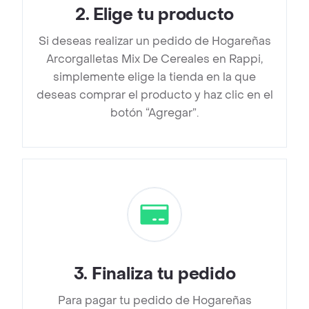
2
.
Elige tu producto
Si deseas realizar un pedido de Hogareñas
Arcorgalletas Mix De Cereales en Rappi,
simplemente elige la tienda en la que
deseas comprar el producto y haz clic en el
botón “Agregar”.
3
.
Finaliza tu pedido
Para pagar tu pedido de Hogareñas