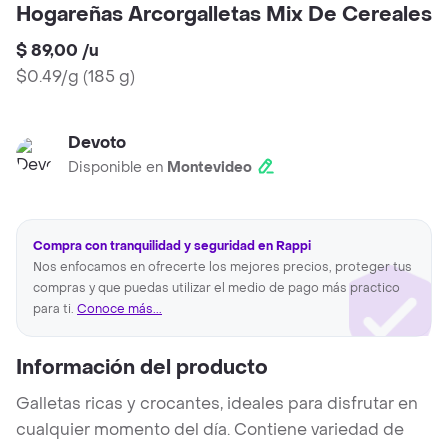
Hogareñas Arcorgalletas Mix De Cereales
$ 89,00
/
u
$0.49/g
(
185 g
)
Devoto
Disponible en
Montevideo
Compra con tranquilidad y seguridad en Rappi
Nos enfocamos en ofrecerte los mejores precios, proteger tus
compras y que puedas utilizar el medio de pago más practico
para ti.
Conoce más...
Información del producto
Galletas ricas y crocantes, ideales para disfrutar en
cualquier momento del día. Contiene variedad de