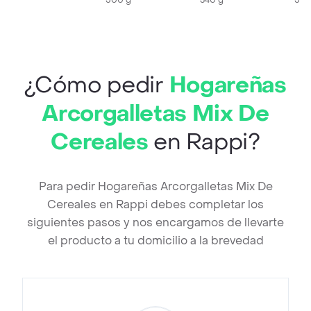
500 g
340 g
500
¿Cómo pedir
Hogareñas
Arcorgalletas Mix De
Cereales
en Rappi?
Para pedir Hogareñas Arcorgalletas Mix De
Cereales en Rappi debes completar los
siguientes pasos y nos encargamos de llevarte
el producto a tu domicilio a la brevedad