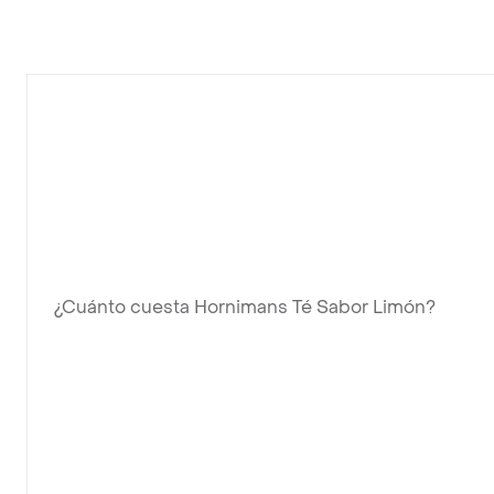
¿Cuánto cuesta Hornimans Té Sabor Limón?