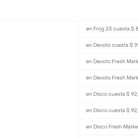
en Frog 23 cuesta $ 
en Devoto cuesta $ 
en Devoto Fresh Mark
en Devoto Fresh Mark
en Disco cuesta $ 92
en Disco cuesta $ 92
en Disco Fresh Marke