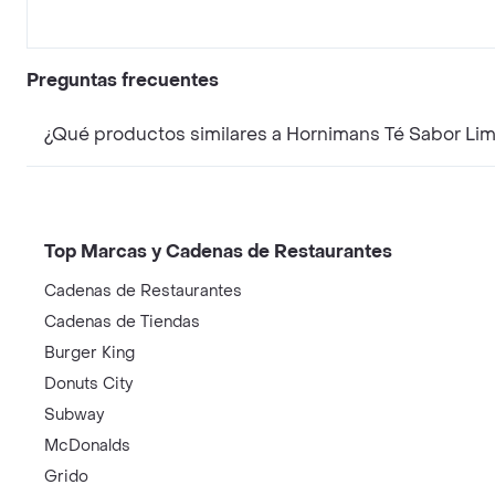
Preguntas frecuentes
¿Qué productos similares a Hornimans Té Sabor Li
Top Marcas y Cadenas de Restaurantes
Cadenas de Restaurantes
Cadenas de Tiendas
Burger King
Donuts City
Subway
McDonalds
Grido