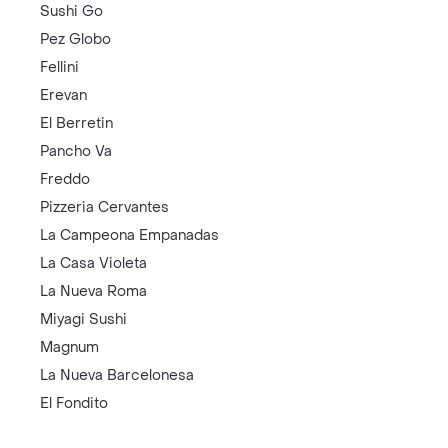
Sushi Go
Pez Globo
Fellini
Erevan
El Berretin
Pancho Va
Freddo
Pizzeria Cervantes
La Campeona Empanadas
La Casa Violeta
La Nueva Roma
Miyagi Sushi
Magnum
La Nueva Barcelonesa
El Fondito