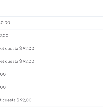
80,00
92,00
et cuesta $ 92,00
et cuesta $ 92,00
,00
,00
t cuesta $ 92,00