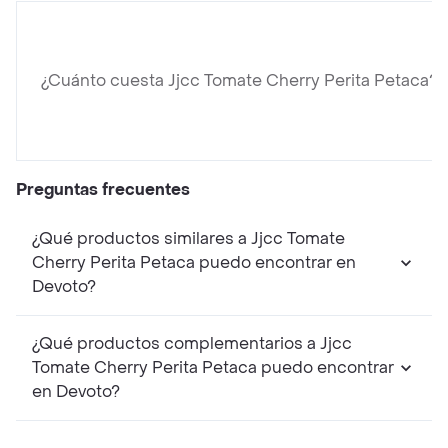
¿Cuánto cuesta Jjcc Tomate Cherry Perita Petaca?
Preguntas frecuentes
¿Qué productos similares a Jjcc Tomate
Cherry Perita Petaca puedo encontrar en
Devoto?
¿Qué productos complementarios a Jjcc
Tomate Cherry Perita Petaca puedo encontrar
en Devoto?