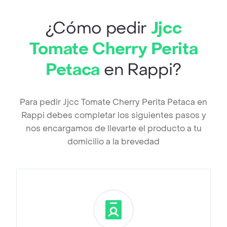
¿Cómo pedir
Jjcc
Tomate Cherry Perita
Petaca
en Rappi?
Para pedir Jjcc Tomate Cherry Perita Petaca en
Rappi debes completar los siguientes pasos y
nos encargamos de llevarte el producto a tu
domicilio a la brevedad