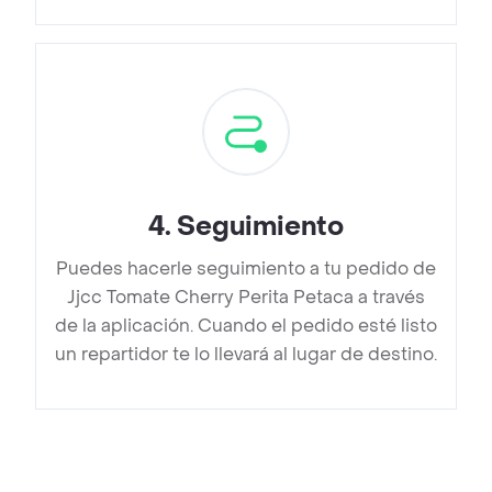
4
.
Seguimiento
Puedes hacerle seguimiento a tu pedido de
Jjcc Tomate Cherry Perita Petaca a través
de la aplicación. Cuando el pedido esté listo
un repartidor te lo llevará al lugar de destino.