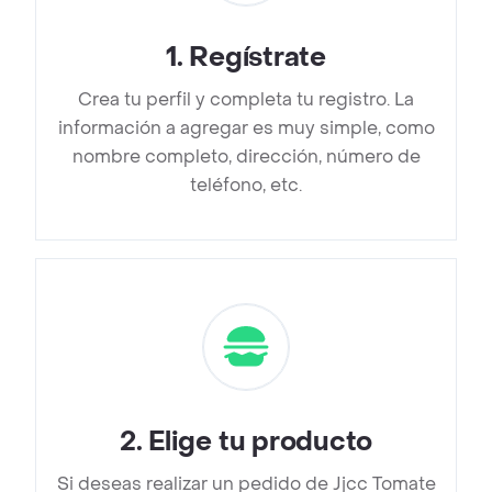
1
.
Regístrate
Crea tu perfil y completa tu registro. La
información a agregar es muy simple, como
nombre completo, dirección, número de
teléfono, etc.
2
.
Elige tu producto
Si deseas realizar un pedido de Jjcc Tomate