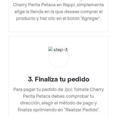
Cherry Perita Petaca en Rappi, simplemente
elige la tienda en la que deseas comprar el
producto y haz clic en el botón “Agregar”.
3
.
Finaliza tu pedido
Para pagar tu pedido de Jjcc Tomate Cherry
Perita Petaca debes comprobar tu
dirección, elegir el método de pago y
finaliza oprimiendo en “Realizar Pedido”.