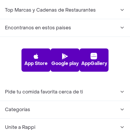
Top Marcas y Cadenas de Restaurantes
Encontranos en estos países
App Store
Google play
AppGallery
Pide tu comida favorita cerca de ti
Categorías
Unite a Rappi