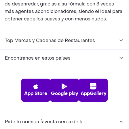
de desenredar, gracias a su fórmula con 3 veces
más agentes acondicionadores, siendo el ideal para
obtener cabellos suaves y con menos nudos.
Top Marcas y Cadenas de Restaurantes
Encontranos en estos países
App Store
Google play
AppGallery
Pide tu comida favorita cerca de ti